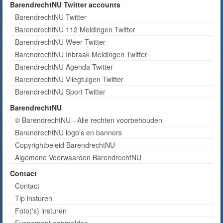
BarendrechtNU Twitter accounts
BarendrechtNU Twitter
BarendrechtNU 112 Meldingen Twitter
BarendrechtNU Weer Twitter
BarendrechtNU Inbraak Meldingen Twitter
BarendrechtNU Agenda Twitter
BarendrechtNU Vliegtuigen Twitter
BarendrechtNU Sport Twitter
BarendrechtNU
© BarendrechtNU - Alle rechten voorbehouden
BarendrechtNU logo's en banners
Copyrightbeleid BarendrechtNU
Algemene Voorwaarden BarendrechtNU
Contact
Contact
Tip insturen
Foto('s) insturen