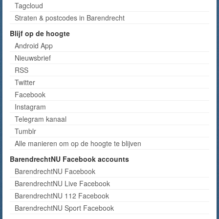
Tagcloud
Straten & postcodes in Barendrecht
Blijf op de hoogte
Android App
Nieuwsbrief
RSS
Twitter
Facebook
Instagram
Telegram kanaal
Tumblr
Alle manieren om op de hoogte te blijven
BarendrechtNU Facebook accounts
BarendrechtNU Facebook
BarendrechtNU Live Facebook
BarendrechtNU 112 Facebook
BarendrechtNU Sport Facebook