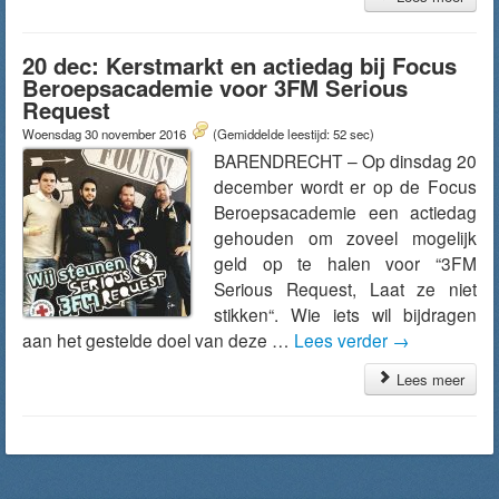
20 dec: Kerstmarkt en actiedag bij Focus
Beroepsacademie voor 3FM Serious
Request
Woensdag 30 november 2016
(Gemiddelde leestijd: 52 sec)
BARENDRECHT – Op dinsdag 20
december wordt er op de Focus
Beroepsacademie een actiedag
gehouden om zoveel mogelijk
geld op te halen voor “3FM
Serious Request, Laat ze niet
stikken“. Wie iets wil bijdragen
aan het gestelde doel van deze …
Lees verder
→
Lees meer