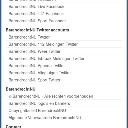
BarendrechtNU Live Facebook
BarendrechtNU 112 Facebook
BarendrechtNU Sport Facebook
BarendrechtNU Twitter accounts
BarendrechtNU Twitter
BarendrechtNU 112 Meldingen Twitter
BarendrechtNU Weer Twitter
BarendrechtNU Inbraak Meldingen Twitter
BarendrechtNU Agenda Twitter
BarendrechtNU Vliegtuigen Twitter
BarendrechtNU Sport Twitter
BarendrechtNU
© BarendrechtNU - Alle rechten voorbehouden
BarendrechtNU logo's en banners
Copyrightbeleid BarendrechtNU
Algemene Voorwaarden BarendrechtNU
Contact