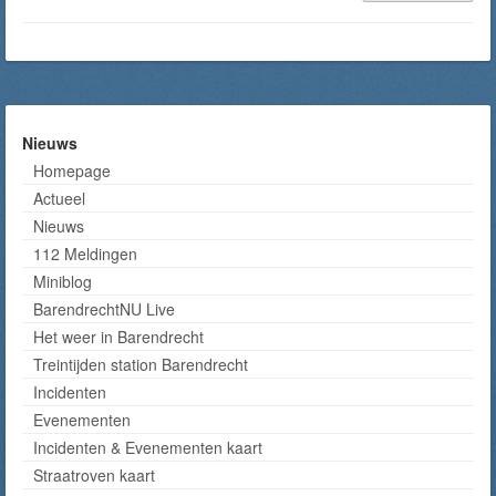
Nieuws
Homepage
Actueel
Nieuws
112 Meldingen
Miniblog
BarendrechtNU Live
Het weer in Barendrecht
Treintijden station Barendrecht
Incidenten
Evenementen
Incidenten & Evenementen kaart
Straatroven kaart