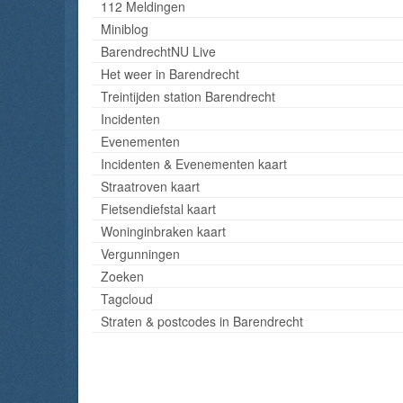
112 Meldingen
Miniblog
BarendrechtNU Live
Het weer in Barendrecht
Treintijden station Barendrecht
Incidenten
Evenementen
Incidenten & Evenementen kaart
Straatroven kaart
Fietsendiefstal kaart
Woninginbraken kaart
Vergunningen
Zoeken
Tagcloud
Straten & postcodes in Barendrecht