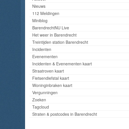
Nieuws
112 Meldingen
Miniblog
BarendrechtNU Live
Het weer in Barendrecht
Treintijden station Barendrecht
Incidenten
Evenementen
Incidenten & Evenementen kaart
Straatroven kaart
Fietsendiefstal kaart
Woninginbraken kaart
Vergunningen
Zoeken
Tagcloud
Straten & postcodes in Barendrecht