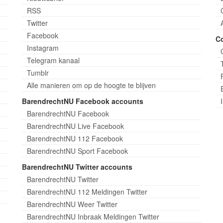
RSS
Twitter
Facebook
C
Instagram
Telegram kanaal
Tumblr
Alle manieren om op de hoogte te blijven
BarendrechtNU Facebook accounts
BarendrechtNU Facebook
BarendrechtNU Live Facebook
BarendrechtNU 112 Facebook
BarendrechtNU Sport Facebook
BarendrechtNU Twitter accounts
BarendrechtNU Twitter
BarendrechtNU 112 Meldingen Twitter
BarendrechtNU Weer Twitter
BarendrechtNU Inbraak Meldingen Twitter