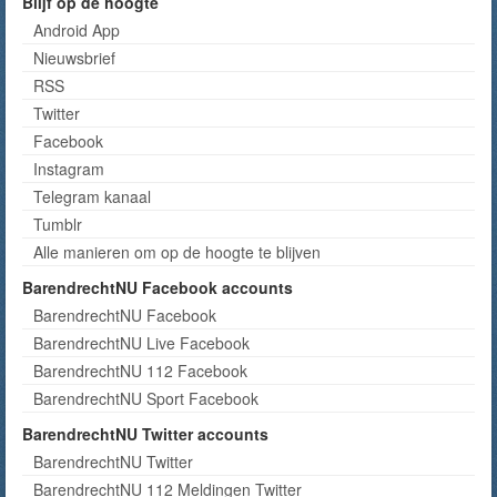
Blijf op de hoogte
Android App
Nieuwsbrief
RSS
Twitter
Facebook
Instagram
Telegram kanaal
Tumblr
Alle manieren om op de hoogte te blijven
BarendrechtNU Facebook accounts
BarendrechtNU Facebook
BarendrechtNU Live Facebook
BarendrechtNU 112 Facebook
BarendrechtNU Sport Facebook
BarendrechtNU Twitter accounts
BarendrechtNU Twitter
BarendrechtNU 112 Meldingen Twitter