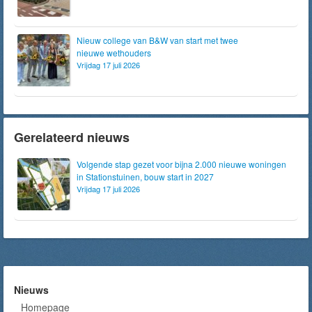
Nieuw college van B&W van start met twee
nieuwe wethouders
Vrijdag 17 juli 2026
Gerelateerd nieuws
Volgende stap gezet voor bijna 2.000 nieuwe woningen
in Stationstuinen, bouw start in 2027
Vrijdag 17 juli 2026
Nieuws
Homepage