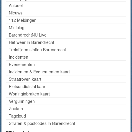
Actueel
Nieuws
112 Meldingen
Miniblog
BarendrechtNU Live
Het weer in Barendrecht
Treintijden station Barendrecht
Incidenten
Evenementen
Incidenten & Evenementen kaart
Straatroven kaart
Fietsendiefstal kaart
Woninginbraken kaart
Vergunningen
Zoeken
Tagcloud
Straten & postcodes in Barendrecht