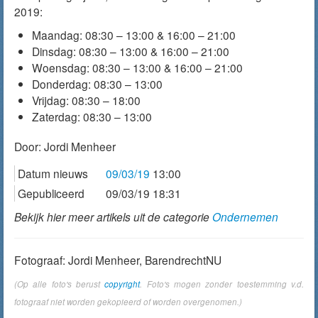
2019:
Maandag: 08:30 – 13:00 & 16:00 – 21:00
Dinsdag: 08:30 – 13:00 & 16:00 – 21:00
Woensdag: 08:30 – 13:00 & 16:00 – 21:00
Donderdag: 08:30 – 13:00
Vrijdag: 08:30 – 18:00
Zaterdag: 08:30 – 13:00
Door:
Jordi Menheer
Datum nieuws
09/03/19
13:00
Gepubliceerd
09/03/19 18:31
Bekijk hier meer artikels uit de categorie
Ondernemen
Fotograaf: Jordi Menheer, BarendrechtNU
(Op alle foto's berust
copyright
. Foto's mogen zonder toestemming v.d.
fotograaf niet worden gekopieerd of worden overgenomen.)