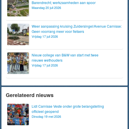
Barendrecht; werkzaamheden aan spoor
Maandag 20 juli 2026
Weer aanpassing kruising Zuidersingel/Avenue Carnisse:
Geen voorrang meer voor fietsers
Vrijdag 17 juli 2026
Nieuw college van B&W van start met twee
nieuwe wethouders
Vrijdag 17 juli 2026
Gerelateerd nieuws
Lidl Carnisse Veste onder grote belangstelling
officieel geopend
Dinsdag 19 mei 2026