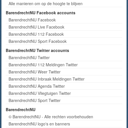
Alle manieren om op de hoogte te blijven
BarendrechtNU Facebook accounts
BarendrechtNU Facebook
BarendrechtNU Live Facebook
BarendrechtNU 112 Facebook
BarendrechtNU Sport Facebook
BarendrechtNU Twitter accounts
BarendrechtNU Twitter
BarendrechtNU 112 Meldingen Twitter
BarendrechtNU Weer Twitter
BarendrechtNU Inbraak Meldingen Twitter
BarendrechtNU Agenda Twitter
BarendrechtNU Vliegtuigen Twitter
BarendrechtNU Sport Twitter
BarendrechtNU
© BarendrechtNU - Alle rechten voorbehouden
BarendrechtNU logo's en banners