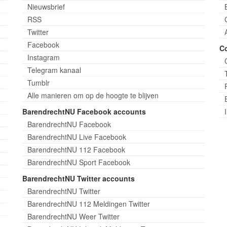
Nieuwsbrief
RSS
Twitter
Facebook
C
Instagram
Telegram kanaal
Tumblr
Alle manieren om op de hoogte te blijven
BarendrechtNU Facebook accounts
BarendrechtNU Facebook
BarendrechtNU Live Facebook
BarendrechtNU 112 Facebook
BarendrechtNU Sport Facebook
BarendrechtNU Twitter accounts
BarendrechtNU Twitter
BarendrechtNU 112 Meldingen Twitter
BarendrechtNU Weer Twitter