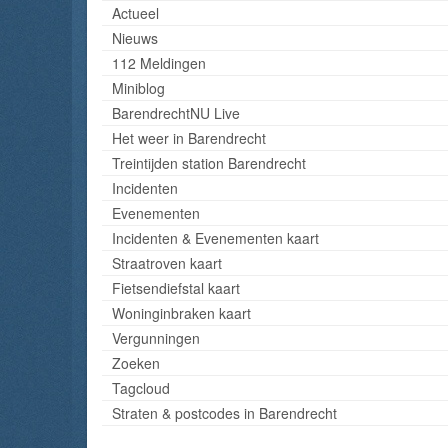
Actueel
Nieuws
112 Meldingen
Miniblog
BarendrechtNU Live
Het weer in Barendrecht
Treintijden station Barendrecht
Incidenten
Evenementen
Incidenten & Evenementen kaart
Straatroven kaart
Fietsendiefstal kaart
Woninginbraken kaart
Vergunningen
Zoeken
Tagcloud
Straten & postcodes in Barendrecht