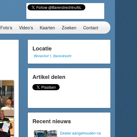
Foto's
Video's
Kaarten
Zoeken
Contact
Locatie
Binnenhof 1, Barendrecht
Artikel delen
Recent nieuws
Dealer aangehouden na