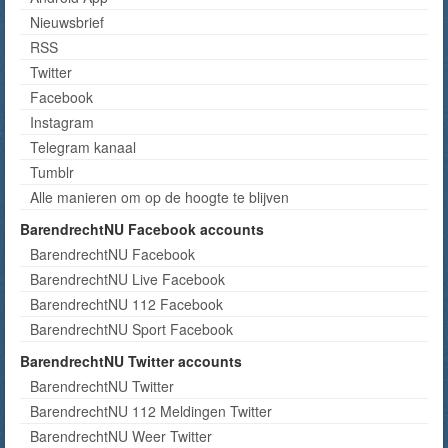
Nieuwsbrief
RSS
Twitter
Facebook
Instagram
Telegram kanaal
Tumblr
Alle manieren om op de hoogte te blijven
BarendrechtNU Facebook accounts
BarendrechtNU Facebook
BarendrechtNU Live Facebook
BarendrechtNU 112 Facebook
BarendrechtNU Sport Facebook
BarendrechtNU Twitter accounts
BarendrechtNU Twitter
BarendrechtNU 112 Meldingen Twitter
BarendrechtNU Weer Twitter