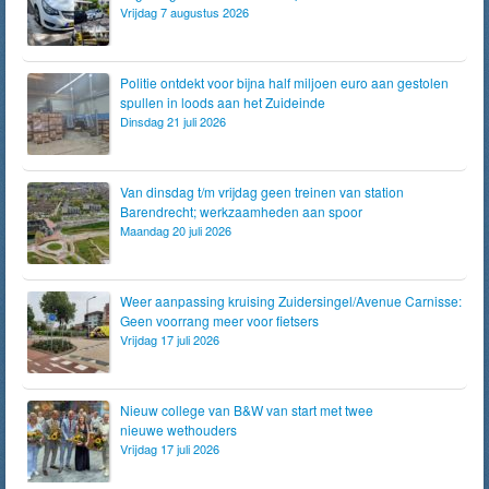
Vrijdag 7 augustus 2026
Politie ontdekt voor bijna half miljoen euro aan gestolen
spullen in loods aan het Zuideinde
Dinsdag 21 juli 2026
Van dinsdag t/m vrijdag geen treinen van station
Barendrecht; werkzaamheden aan spoor
Maandag 20 juli 2026
Weer aanpassing kruising Zuidersingel/Avenue Carnisse:
Geen voorrang meer voor fietsers
Vrijdag 17 juli 2026
Nieuw college van B&W van start met twee
nieuwe wethouders
Vrijdag 17 juli 2026