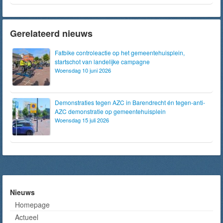
Gerelateerd nieuws
Fatbike controleactie op het gemeentehuisplein,
startschot van landelijke campagne
Woensdag 10 juni 2026
Demonstraties tegen AZC in Barendrecht én tegen-anti-
AZC demonstratie op gemeentehuisplein
Woensdag 15 juli 2026
Nieuws
Homepage
Actueel