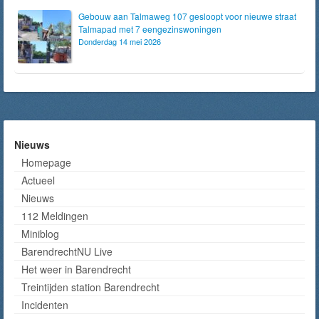
Gebouw aan Talmaweg 107 gesloopt voor nieuwe straat
Talmapad met 7 eengezinswoningen
Donderdag 14 mei 2026
Nieuws
Homepage
Actueel
Nieuws
112 Meldingen
Miniblog
BarendrechtNU Live
Het weer in Barendrecht
Treintijden station Barendrecht
Incidenten