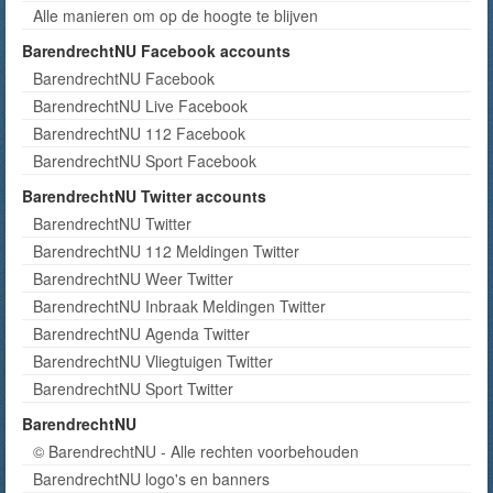
Alle manieren om op de hoogte te blijven
BarendrechtNU Facebook accounts
BarendrechtNU Facebook
BarendrechtNU Live Facebook
BarendrechtNU 112 Facebook
BarendrechtNU Sport Facebook
BarendrechtNU Twitter accounts
BarendrechtNU Twitter
BarendrechtNU 112 Meldingen Twitter
BarendrechtNU Weer Twitter
BarendrechtNU Inbraak Meldingen Twitter
BarendrechtNU Agenda Twitter
BarendrechtNU Vliegtuigen Twitter
BarendrechtNU Sport Twitter
BarendrechtNU
© BarendrechtNU - Alle rechten voorbehouden
BarendrechtNU logo's en banners