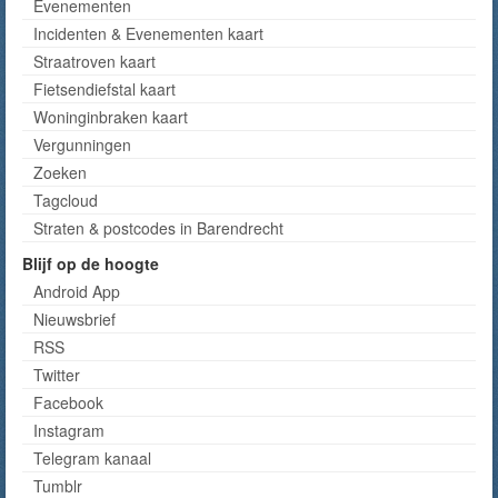
Evenementen
Incidenten & Evenementen kaart
Straatroven kaart
Fietsendiefstal kaart
Woninginbraken kaart
Vergunningen
Zoeken
Tagcloud
Straten & postcodes in Barendrecht
Blijf op de hoogte
Android App
Nieuwsbrief
RSS
Twitter
Facebook
Instagram
Telegram kanaal
Tumblr