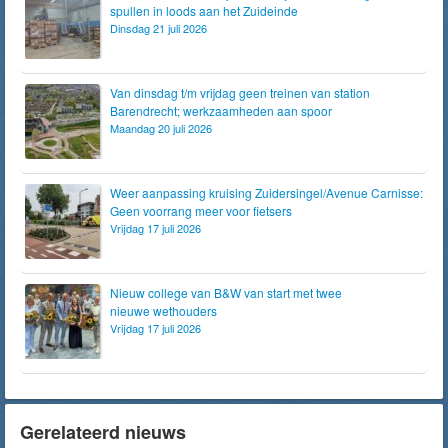
spullen in loods aan het Zuideinde
Dinsdag 21 juli 2026
Van dinsdag t/m vrijdag geen treinen van station
Barendrecht; werkzaamheden aan spoor
Maandag 20 juli 2026
Weer aanpassing kruising Zuidersingel/Avenue Carnisse:
Geen voorrang meer voor fietsers
Vrijdag 17 juli 2026
Nieuw college van B&W van start met twee
nieuwe wethouders
Vrijdag 17 juli 2026
Gerelateerd nieuws