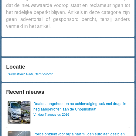
dat de nieuwswaarde voorop staat en reclameuitingen tot
het redelijke beperkt blijven. Artikels in deze categorie zijn
geen advertorial of gesponsord bericht, tenzij anders
vermeld in het artikel.
Locatie
Dorpsstraat 130b, Barendrecht
Recent nieuws
Dealer aangehouden na achtervolging, sok met drugs in
heg aangetroffen aan de Chopinstraat
Vrijdag 7 augustus 2026
Politie ontdekt voor bijna half miljoen euro aan gestolen