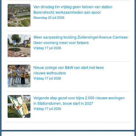
Van dinsdag t/m vrijdag geen treinen van station
Barendrecht; werkzaamheden aan spoor
Maandag 20 juli 2026
Weer aanpassing kruising Zuidersingel/Avenue Carnisse:
Geen voorrang meer voor fietsers
Vrijdag 17 juli 2026
Nieuw college van B&W van start met twee
nieuwe wethouders
Vrijdag 17 juli 2026
Volgende stap gezet voor bijna 2.000 nieuwe woningen
in Stationstuinen, bouw start in 2027
Vrijdag 17 juli 2026