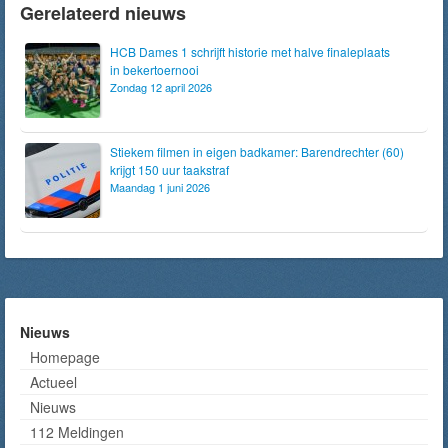
Gerelateerd nieuws
HCB Dames 1 schrijft historie met halve finaleplaats
in bekertoernooi
Zondag 12 april 2026
Stiekem filmen in eigen badkamer: Barendrechter (60)
krijgt 150 uur taakstraf
Maandag 1 juni 2026
Nieuws
Homepage
Actueel
Nieuws
112 Meldingen