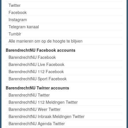
Twitter
Facebook
Instagram
Telegram kanaal
Tumblr
Alle manieren om op de hoogte te blijven
BarendrechtNU Facebook accounts
BarendrechtNU Facebook
BarendrechtNU Live Facebook
BarendrechtNU 112 Facebook
BarendrechtNU Sport Facebook
BarendrechtNU Twitter accounts
BarendrechtNU Twitter
BarendrechtNU 112 Meldingen Twitter
BarendrechtNU Weer Twitter
BarendrechtNU Inbraak Meldingen Twitter
BarendrechtNU Agenda Twitter