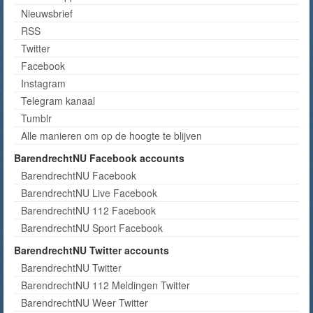
Nieuwsbrief
RSS
Twitter
Facebook
Instagram
Telegram kanaal
Tumblr
Alle manieren om op de hoogte te blijven
BarendrechtNU Facebook accounts
BarendrechtNU Facebook
BarendrechtNU Live Facebook
BarendrechtNU 112 Facebook
BarendrechtNU Sport Facebook
BarendrechtNU Twitter accounts
BarendrechtNU Twitter
BarendrechtNU 112 Meldingen Twitter
BarendrechtNU Weer Twitter