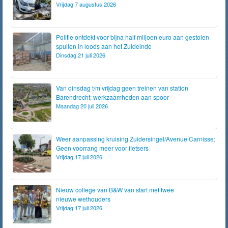
Vrijdag 7 augustus 2026
Politie ontdekt voor bijna half miljoen euro aan gestolen
spullen in loods aan het Zuideinde
Dinsdag 21 juli 2026
Van dinsdag t/m vrijdag geen treinen van station
Barendrecht; werkzaamheden aan spoor
Maandag 20 juli 2026
Weer aanpassing kruising Zuidersingel/Avenue Carnisse:
Geen voorrang meer voor fietsers
Vrijdag 17 juli 2026
Nieuw college van B&W van start met twee
nieuwe wethouders
Vrijdag 17 juli 2026