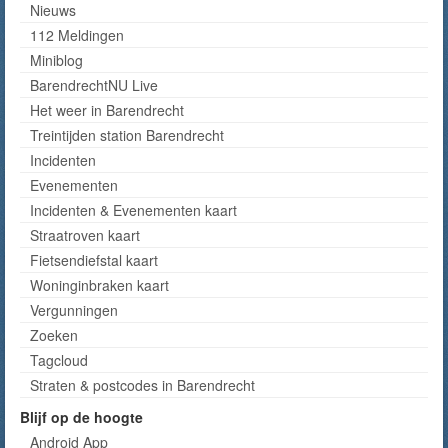
Nieuws
112 Meldingen
Miniblog
BarendrechtNU Live
Het weer in Barendrecht
Treintijden station Barendrecht
Incidenten
Evenementen
Incidenten & Evenementen kaart
Straatroven kaart
Fietsendiefstal kaart
Woninginbraken kaart
Vergunningen
Zoeken
Tagcloud
Straten & postcodes in Barendrecht
Blijf op de hoogte
Android App