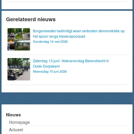
Gerelateerd nieuws
Burgemeester beëindigt weer verboden demonstratie op
het spoor langs Havenspoorpad
Donderdag 14 mei 2026
Zaterdag 13 juni: Veteranendag Barendrecht in
Oude Dorpskern
Woensdag 10 juni 2026
Nieuws
Homepage
Actueel