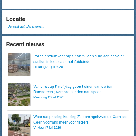
Locatie
Dorpsstraat, Barendrecht
Recent nieuws
Politie ontdekt voor bijna half miljoen euro aan gestolen
spullen in loods aan het Zuideinde
Dinsdag 21 juli 2026
Van dinsdag t/m vrijdag geen treinen van station
Barendrecht; werkzaamheden aan spoor
Maandag 20 juli 2026
Weer aanpassing kruising Zuidersingel/Avenue Carnisse:
Geen voorrang meer voor fietsers
Vrijdag 17 juli 2026