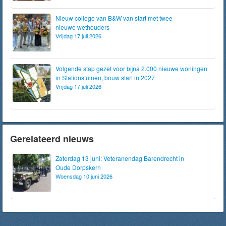
Nieuw college van B&W van start met twee
nieuwe wethouders
Vrijdag 17 juli 2026
Volgende stap gezet voor bijna 2.000 nieuwe woningen
in Stationstuinen, bouw start in 2027
Vrijdag 17 juli 2026
Gerelateerd nieuws
Zaterdag 13 juni: Veteranendag Barendrecht in
Oude Dorpskern
Woensdag 10 juni 2026