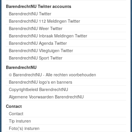
BarendrechtNU Twitter accounts
BarendrechtNU Twitter
BarendrechtNU 112 Meldingen Twitter
BarendrechtNU Weer Twitter
BarendrechtNU Inbraak Meldingen Twitter
BarendrechtNU Agenda Twitter
BarendrechtNU Vliegtuigen Twitter
BarendrechtNU Sport Twitter
BarendrechtNU
© BarendrechtNU - Alle rechten voorbehouden
BarendrechtNU logo's en banners
Copyrightbeleid BarendrechtNU
Algemene Voorwaarden BarendrechtNU
Contact
Contact
Tip insturen
Foto('s) insturen