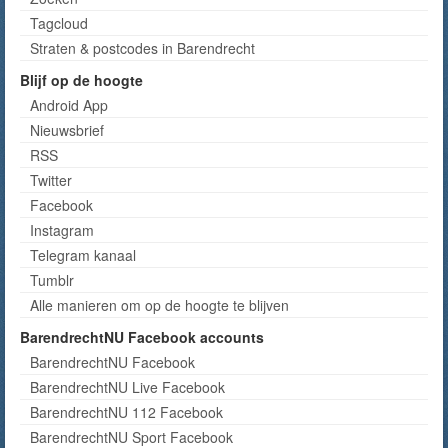
Tagcloud
Straten & postcodes in Barendrecht
Blijf op de hoogte
Android App
Nieuwsbrief
RSS
Twitter
Facebook
Instagram
Telegram kanaal
Tumblr
Alle manieren om op de hoogte te blijven
BarendrechtNU Facebook accounts
BarendrechtNU Facebook
BarendrechtNU Live Facebook
BarendrechtNU 112 Facebook
BarendrechtNU Sport Facebook