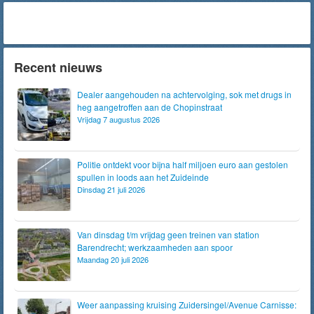
Recent nieuws
Dealer aangehouden na achtervolging, sok met drugs in
heg aangetroffen aan de Chopinstraat
Vrijdag 7 augustus 2026
Politie ontdekt voor bijna half miljoen euro aan gestolen
spullen in loods aan het Zuideinde
Dinsdag 21 juli 2026
Van dinsdag t/m vrijdag geen treinen van station
Barendrecht; werkzaamheden aan spoor
Maandag 20 juli 2026
Weer aanpassing kruising Zuidersingel/Avenue Carnisse: