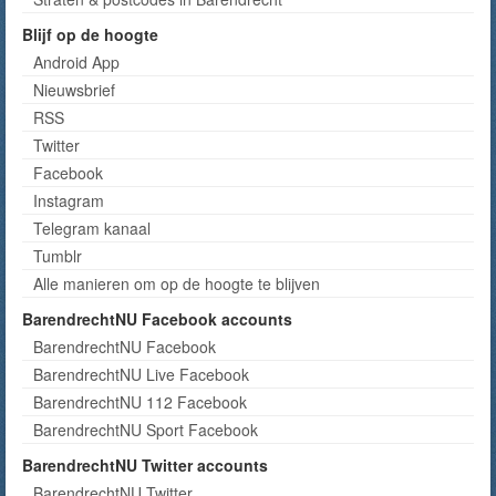
Blijf op de hoogte
Android App
Nieuwsbrief
RSS
Twitter
Facebook
Instagram
Telegram kanaal
Tumblr
Alle manieren om op de hoogte te blijven
BarendrechtNU Facebook accounts
BarendrechtNU Facebook
BarendrechtNU Live Facebook
BarendrechtNU 112 Facebook
BarendrechtNU Sport Facebook
BarendrechtNU Twitter accounts
BarendrechtNU Twitter