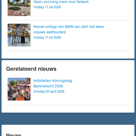
Geen voorrang meer voor fietsers
Vrijdag 17 juli 2026
Nieuw college van B&W van start met twee
nieuwe wethouders
Vrijdag 17 juli 2026
Gerelateerd nieuws
Activiteiten Koningsdag
Barendrecht 2026
Zondag 26 april 2026
Nieuws