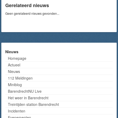
Gerelateerd nieuws
Geen gerelateerd nieuws gevonden...
Nieuws
Homepage
Actueel
Nieuws
112 Meldingen
Miniblog
BarendrechtNU Live
Het weer in Barendrecht
Treintijden station Barendrecht
Incidenten
Evenementen