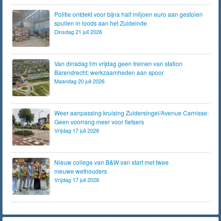
Politie ontdekt voor bijna half miljoen euro aan gestolen
spullen in loods aan het Zuideinde
Dinsdag 21 juli 2026
Van dinsdag t/m vrijdag geen treinen van station
Barendrecht; werkzaamheden aan spoor
Maandag 20 juli 2026
Weer aanpassing kruising Zuidersingel/Avenue Carnisse:
Geen voorrang meer voor fietsers
Vrijdag 17 juli 2026
Nieuw college van B&W van start met twee
nieuwe wethouders
Vrijdag 17 juli 2026