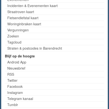
Incidenten & Evenementen kaart
Straatroven kaart
Fietsendiefstal kaart
Woninginbraken kaart
Vergunningen
Zoeken
Tagcloud
Straten & postcodes in Barendrecht
Blijf op de hoogte
Android App
Nieuwsbrief
RSS
Twitter
Facebook
Instagram
Telegram kanaal
Tumblr