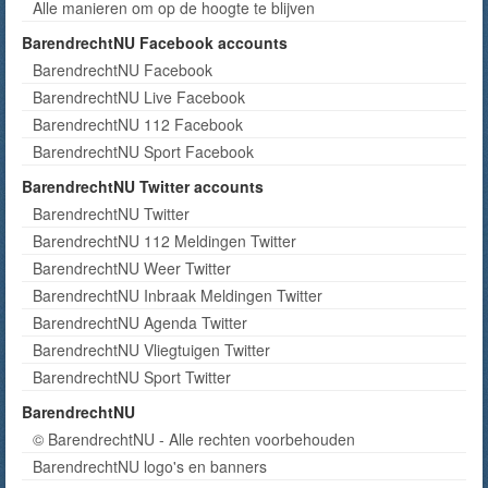
Alle manieren om op de hoogte te blijven
BarendrechtNU Facebook accounts
BarendrechtNU Facebook
BarendrechtNU Live Facebook
BarendrechtNU 112 Facebook
BarendrechtNU Sport Facebook
BarendrechtNU Twitter accounts
BarendrechtNU Twitter
BarendrechtNU 112 Meldingen Twitter
BarendrechtNU Weer Twitter
BarendrechtNU Inbraak Meldingen Twitter
BarendrechtNU Agenda Twitter
BarendrechtNU Vliegtuigen Twitter
BarendrechtNU Sport Twitter
BarendrechtNU
© BarendrechtNU - Alle rechten voorbehouden
BarendrechtNU logo's en banners