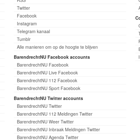
Twitter
Facebook
C
Instagram
Telegram kanaal
Tumblr
Alle manieren om op de hoogte te blijven
BarendrechtNU Facebook accounts
BarendrechtNU Facebook
BarendrechtNU Live Facebook
BarendrechtNU 112 Facebook
BarendrechtNU Sport Facebook
BarendrechtNU Twitter accounts
BarendrechtNU Twitter
BarendrechtNU 112 Meldingen Twitter
BarendrechtNU Weer Twitter
BarendrechtNU Inbraak Meldingen Twitter
BarendrechtNU Agenda Twitter