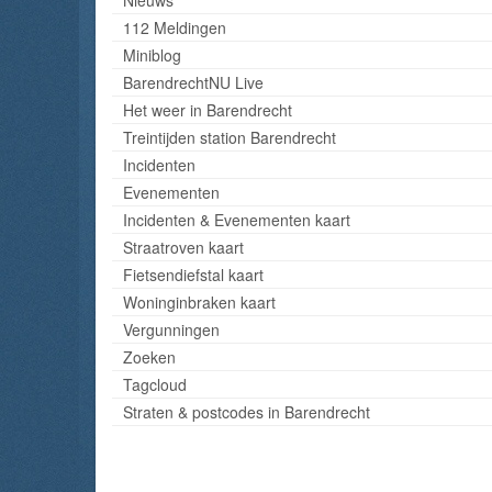
112 Meldingen
Miniblog
BarendrechtNU Live
Het weer in Barendrecht
Treintijden station Barendrecht
Incidenten
Evenementen
Incidenten & Evenementen kaart
Straatroven kaart
Fietsendiefstal kaart
Woninginbraken kaart
Vergunningen
Zoeken
Tagcloud
Straten & postcodes in Barendrecht