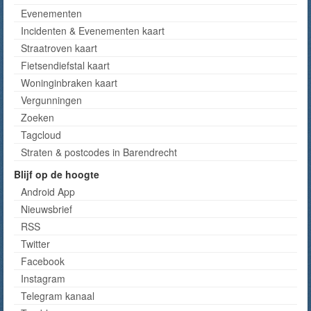
Evenementen
Incidenten & Evenementen kaart
Straatroven kaart
Fietsendiefstal kaart
Woninginbraken kaart
Vergunningen
Zoeken
Tagcloud
Straten & postcodes in Barendrecht
Blijf op de hoogte
Android App
Nieuwsbrief
RSS
Twitter
Facebook
Instagram
Telegram kanaal