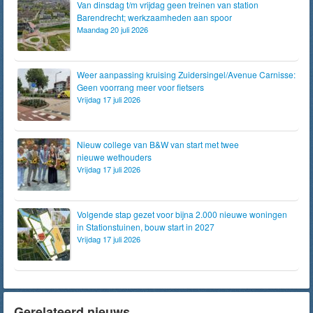
Van dinsdag t/m vrijdag geen treinen van station
Barendrecht; werkzaamheden aan spoor
Maandag 20 juli 2026
Weer aanpassing kruising Zuidersingel/Avenue Carnisse:
Geen voorrang meer voor fietsers
Vrijdag 17 juli 2026
Nieuw college van B&W van start met twee
nieuwe wethouders
Vrijdag 17 juli 2026
Volgende stap gezet voor bijna 2.000 nieuwe woningen
in Stationstuinen, bouw start in 2027
Vrijdag 17 juli 2026
Gerelateerd nieuws