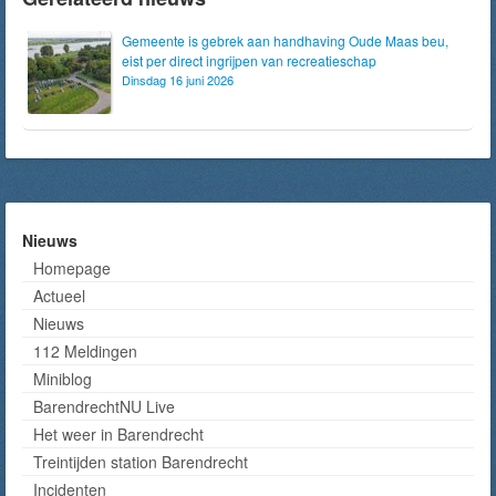
Gemeente is gebrek aan handhaving Oude Maas beu,
eist per direct ingrijpen van recreatieschap
Dinsdag 16 juni 2026
Nieuws
Homepage
Actueel
Nieuws
112 Meldingen
Miniblog
BarendrechtNU Live
Het weer in Barendrecht
Treintijden station Barendrecht
Incidenten