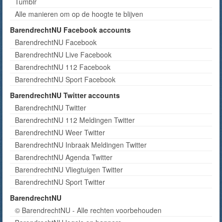
Tumblr
Alle manieren om op de hoogte te blijven
BarendrechtNU Facebook accounts
BarendrechtNU Facebook
BarendrechtNU Live Facebook
BarendrechtNU 112 Facebook
BarendrechtNU Sport Facebook
BarendrechtNU Twitter accounts
BarendrechtNU Twitter
BarendrechtNU 112 Meldingen Twitter
BarendrechtNU Weer Twitter
BarendrechtNU Inbraak Meldingen Twitter
BarendrechtNU Agenda Twitter
BarendrechtNU Vliegtuigen Twitter
BarendrechtNU Sport Twitter
BarendrechtNU
© BarendrechtNU - Alle rechten voorbehouden