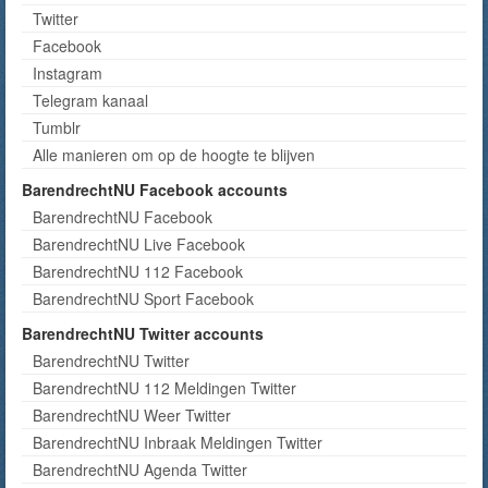
Twitter
Facebook
Instagram
Telegram kanaal
Tumblr
Alle manieren om op de hoogte te blijven
BarendrechtNU Facebook accounts
BarendrechtNU Facebook
BarendrechtNU Live Facebook
BarendrechtNU 112 Facebook
BarendrechtNU Sport Facebook
BarendrechtNU Twitter accounts
BarendrechtNU Twitter
BarendrechtNU 112 Meldingen Twitter
BarendrechtNU Weer Twitter
BarendrechtNU Inbraak Meldingen Twitter
BarendrechtNU Agenda Twitter