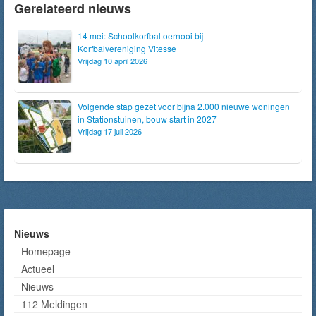
Gerelateerd nieuws
14 mei: Schoolkorfbaltoernooi bij
Korfbalvereniging Vitesse
Vrijdag 10 april 2026
Volgende stap gezet voor bijna 2.000 nieuwe woningen
in Stationstuinen, bouw start in 2027
Vrijdag 17 juli 2026
Nieuws
Homepage
Actueel
Nieuws
112 Meldingen