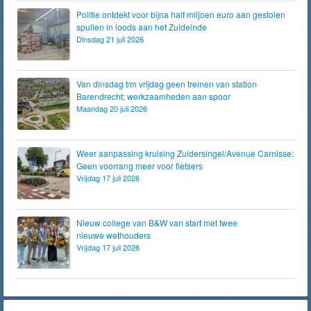
Politie ontdekt voor bijna half miljoen euro aan gestolen
spullen in loods aan het Zuideinde
Dinsdag 21 juli 2026
Van dinsdag t/m vrijdag geen treinen van station
Barendrecht; werkzaamheden aan spoor
Maandag 20 juli 2026
Weer aanpassing kruising Zuidersingel/Avenue Carnisse:
Geen voorrang meer voor fietsers
Vrijdag 17 juli 2026
Nieuw college van B&W van start met twee
nieuwe wethouders
Vrijdag 17 juli 2026