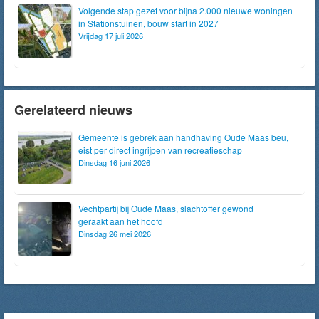
Volgende stap gezet voor bijna 2.000 nieuwe woningen
in Stationstuinen, bouw start in 2027
Vrijdag 17 juli 2026
Gerelateerd nieuws
Gemeente is gebrek aan handhaving Oude Maas beu,
eist per direct ingrijpen van recreatieschap
Dinsdag 16 juni 2026
Vechtpartij bij Oude Maas, slachtoffer gewond
geraakt aan het hoofd
Dinsdag 26 mei 2026