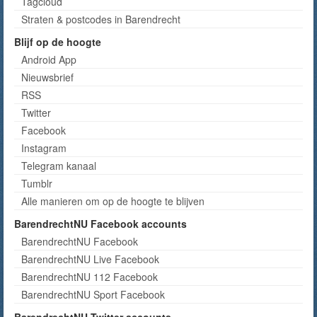
Tagcloud
Straten & postcodes in Barendrecht
Blijf op de hoogte
Android App
Nieuwsbrief
RSS
Twitter
Facebook
Instagram
Telegram kanaal
Tumblr
Alle manieren om op de hoogte te blijven
BarendrechtNU Facebook accounts
BarendrechtNU Facebook
BarendrechtNU Live Facebook
BarendrechtNU 112 Facebook
BarendrechtNU Sport Facebook