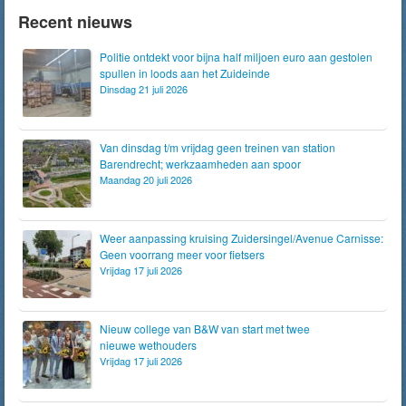
Recent nieuws
Politie ontdekt voor bijna half miljoen euro aan gestolen
spullen in loods aan het Zuideinde
Dinsdag 21 juli 2026
Van dinsdag t/m vrijdag geen treinen van station
Barendrecht; werkzaamheden aan spoor
Maandag 20 juli 2026
Weer aanpassing kruising Zuidersingel/Avenue Carnisse:
Geen voorrang meer voor fietsers
Vrijdag 17 juli 2026
Nieuw college van B&W van start met twee
nieuwe wethouders
Vrijdag 17 juli 2026