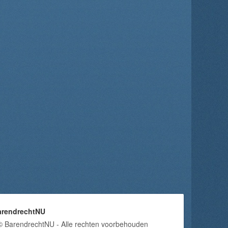
arendrechtNU
© BarendrechtNU - Alle rechten voorbehouden