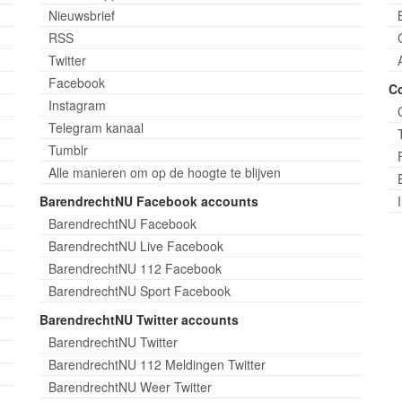
Nieuwsbrief
RSS
Twitter
Facebook
C
Instagram
Telegram kanaal
Tumblr
Alle manieren om op de hoogte te blijven
BarendrechtNU Facebook accounts
BarendrechtNU Facebook
BarendrechtNU Live Facebook
BarendrechtNU 112 Facebook
BarendrechtNU Sport Facebook
BarendrechtNU Twitter accounts
BarendrechtNU Twitter
BarendrechtNU 112 Meldingen Twitter
BarendrechtNU Weer Twitter