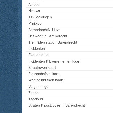
Actueel
Nieuws
112 Meldingen
Miniblog
BarendrechtNU Live
Het weer in Barendrecht
Treintijden station Barendrecht
Incidenten
Evenementen
Incidenten & Evenementen kaart
Straatroven kaart
Fietsendiefstal kaart
Woninginbraken kaart
Vergunningen
Zoeken
Tagcloud
Straten & postcodes in Barendrecht