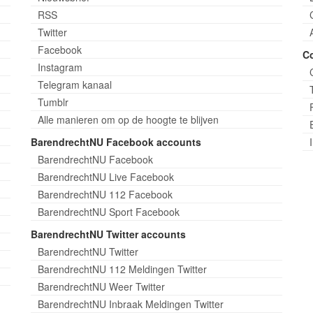
RSS
Twitter
Facebook
C
Instagram
Telegram kanaal
Tumblr
Alle manieren om op de hoogte te blijven
BarendrechtNU Facebook accounts
BarendrechtNU Facebook
BarendrechtNU Live Facebook
BarendrechtNU 112 Facebook
BarendrechtNU Sport Facebook
BarendrechtNU Twitter accounts
BarendrechtNU Twitter
BarendrechtNU 112 Meldingen Twitter
BarendrechtNU Weer Twitter
BarendrechtNU Inbraak Meldingen Twitter