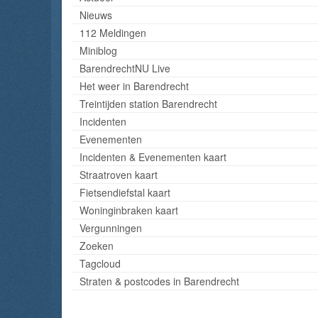
Nieuws
112 Meldingen
Miniblog
BarendrechtNU Live
Het weer in Barendrecht
Treintijden station Barendrecht
Incidenten
Evenementen
Incidenten & Evenementen kaart
Straatroven kaart
Fietsendiefstal kaart
Woninginbraken kaart
Vergunningen
Zoeken
Tagcloud
Straten & postcodes in Barendrecht