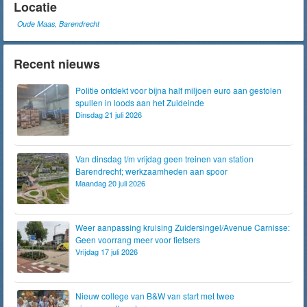
Locatie
Oude Maas, Barendrecht
Recent nieuws
Politie ontdekt voor bijna half miljoen euro aan gestolen
spullen in loods aan het Zuideinde
Dinsdag 21 juli 2026
Van dinsdag t/m vrijdag geen treinen van station
Barendrecht; werkzaamheden aan spoor
Maandag 20 juli 2026
Weer aanpassing kruising Zuidersingel/Avenue Carnisse:
Geen voorrang meer voor fietsers
Vrijdag 17 juli 2026
Nieuw college van B&W van start met twee