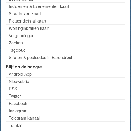
Incidenten & Evenementen kaart
Straatroven kaart
Fietsendiefstal kaart
Woninginbraken kaart
Vergunningen
Zoeken
Tagcloud
Straten & postcodes in Barendrecht
Blijf op de hoogte
Android App
Nieuwsbrief
RSS
Twitter
Facebook
Instagram
Telegram kanaal
Tumblr