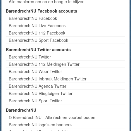
Alle manieren om op de hoogte te blijven
BarendrechtNU Facebook accounts
BarendrechtNU Facebook
BarendrechtNU Live Facebook
BarendrechtNU 112 Facebook
BarendrechtNU Sport Facebook
BarendrechtNU Twitter accounts
BarendrechtNU Twitter
BarendrechtNU 112 Meldingen Twitter
BarendrechtNU Weer Twitter
BarendrechtNU Inbraak Meldingen Twitter
BarendrechtNU Agenda Twitter
BarendrechtNU Vliegtuigen Twitter
BarendrechtNU Sport Twitter
BarendrechtNU
© BarendrechtNU - Alle rechten voorbehouden
BarendrechtNU logo's en banners