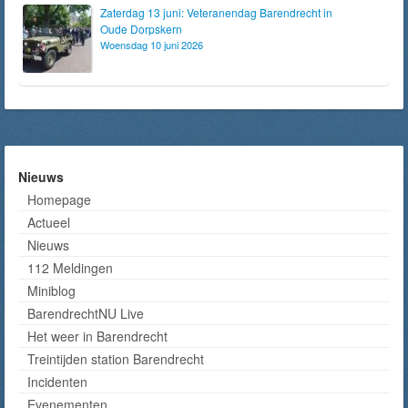
Zaterdag 13 juni: Veteranendag Barendrecht in
Oude Dorpskern
Woensdag 10 juni 2026
Nieuws
Homepage
Actueel
Nieuws
112 Meldingen
Miniblog
BarendrechtNU Live
Het weer in Barendrecht
Treintijden station Barendrecht
Incidenten
Evenementen