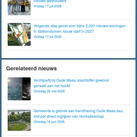
nieuwe wethouders
Vrijdag 17 juli 2026
Volgende stap gezet voor bijna 2.000 nieuwe woningen
in Stationstuinen, bouw start in 2027
Vrijdag 17 juli 2026
Gerelateerd nieuws
Vechtpartij bij Oude Maas, slachtoffer gewond
geraakt aan het hoofd
Dinsdag 26 mei 2026
Gemeente is gebrek aan handhaving Oude Maas beu,
eist per direct ingrijpen van recreatieschap
Dinsdag 16 juni 2026