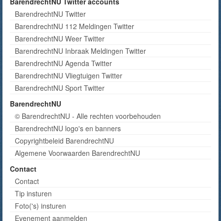
BarendrechtNU Twitter accounts
BarendrechtNU Twitter
BarendrechtNU 112 Meldingen Twitter
BarendrechtNU Weer Twitter
BarendrechtNU Inbraak Meldingen Twitter
BarendrechtNU Agenda Twitter
BarendrechtNU Vliegtuigen Twitter
BarendrechtNU Sport Twitter
BarendrechtNU
© BarendrechtNU - Alle rechten voorbehouden
BarendrechtNU logo's en banners
Copyrightbeleid BarendrechtNU
Algemene Voorwaarden BarendrechtNU
Contact
Contact
Tip insturen
Foto('s) insturen
Evenement aanmelden