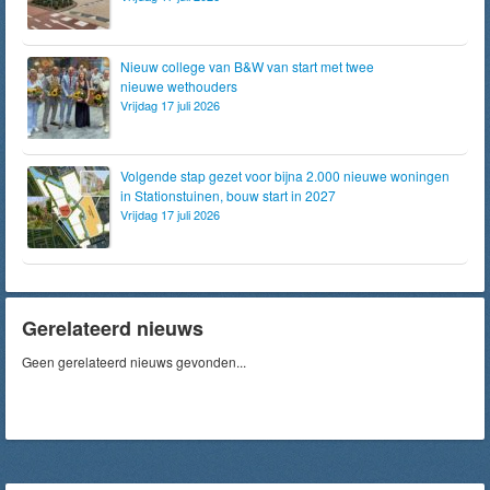
Nieuw college van B&W van start met twee
nieuwe wethouders
Vrijdag 17 juli 2026
Volgende stap gezet voor bijna 2.000 nieuwe woningen
in Stationstuinen, bouw start in 2027
Vrijdag 17 juli 2026
Gerelateerd nieuws
Geen gerelateerd nieuws gevonden...