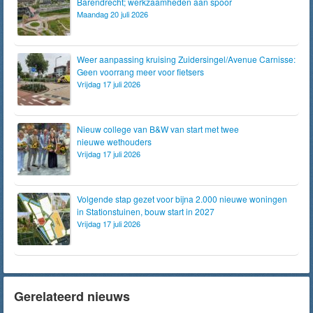
Barendrecht; werkzaamheden aan spoor
Maandag 20 juli 2026
Weer aanpassing kruising Zuidersingel/Avenue Carnisse:
Geen voorrang meer voor fietsers
Vrijdag 17 juli 2026
Nieuw college van B&W van start met twee
nieuwe wethouders
Vrijdag 17 juli 2026
Volgende stap gezet voor bijna 2.000 nieuwe woningen
in Stationstuinen, bouw start in 2027
Vrijdag 17 juli 2026
Gerelateerd nieuws