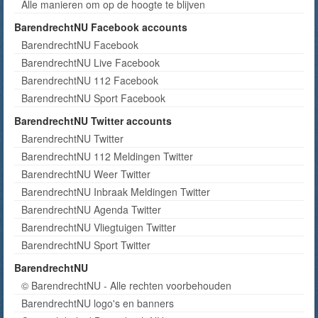
Alle manieren om op de hoogte te blijven
BarendrechtNU Facebook accounts
BarendrechtNU Facebook
BarendrechtNU Live Facebook
BarendrechtNU 112 Facebook
BarendrechtNU Sport Facebook
BarendrechtNU Twitter accounts
BarendrechtNU Twitter
BarendrechtNU 112 Meldingen Twitter
BarendrechtNU Weer Twitter
BarendrechtNU Inbraak Meldingen Twitter
BarendrechtNU Agenda Twitter
BarendrechtNU Vliegtuigen Twitter
BarendrechtNU Sport Twitter
BarendrechtNU
© BarendrechtNU - Alle rechten voorbehouden
BarendrechtNU logo's en banners