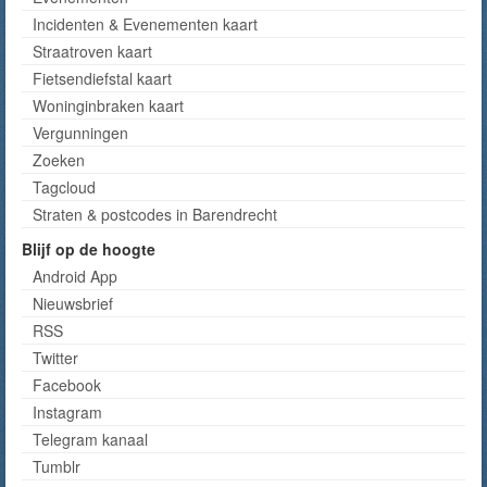
Incidenten & Evenementen kaart
Straatroven kaart
Fietsendiefstal kaart
Woninginbraken kaart
Vergunningen
Zoeken
Tagcloud
Straten & postcodes in Barendrecht
Blijf op de hoogte
Android App
Nieuwsbrief
RSS
Twitter
Facebook
Instagram
Telegram kanaal
Tumblr