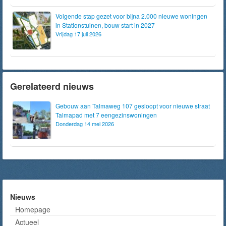
Volgende stap gezet voor bijna 2.000 nieuwe woningen
in Stationstuinen, bouw start in 2027
Vrijdag 17 juli 2026
Gerelateerd nieuws
Gebouw aan Talmaweg 107 gesloopt voor nieuwe straat
Talmapad met 7 eengezinswoningen
Donderdag 14 mei 2026
Nieuws
Homepage
Actueel