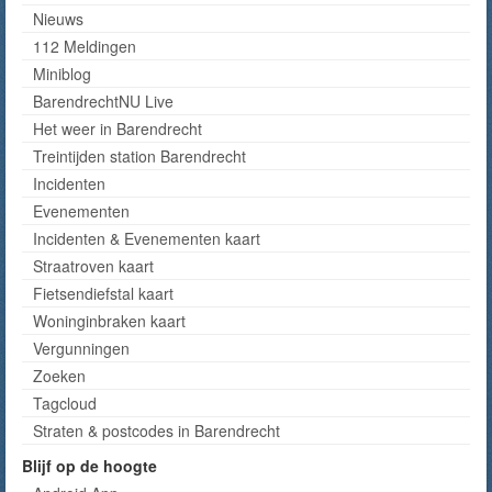
Nieuws
112 Meldingen
Miniblog
BarendrechtNU Live
Het weer in Barendrecht
Treintijden station Barendrecht
Incidenten
Evenementen
Incidenten & Evenementen kaart
Straatroven kaart
Fietsendiefstal kaart
Woninginbraken kaart
Vergunningen
Zoeken
Tagcloud
Straten & postcodes in Barendrecht
Blijf op de hoogte