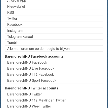
Android App
Nieuwsbrief
RSS
Twitter
Facebook
Instagram
Telegram kanaal
Tumblr
Alle manieren om op de hoogte te blijven
BarendrechtNU Facebook accounts
BarendrechtNU Facebook
BarendrechtNU Live Facebook
BarendrechtNU 112 Facebook
BarendrechtNU Sport Facebook
BarendrechtNU Twitter accounts
BarendrechtNU Twitter
BarendrechtNU 112 Meldingen Twitter
BarendrechtNU Weer Twitter