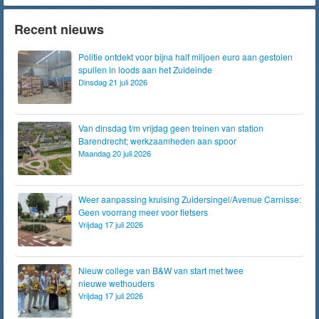
Recent nieuws
Politie ontdekt voor bijna half miljoen euro aan gestolen
spullen in loods aan het Zuideinde
Dinsdag 21 juli 2026
Van dinsdag t/m vrijdag geen treinen van station
Barendrecht; werkzaamheden aan spoor
Maandag 20 juli 2026
Weer aanpassing kruising Zuidersingel/Avenue Carnisse:
Geen voorrang meer voor fietsers
Vrijdag 17 juli 2026
Nieuw college van B&W van start met twee
nieuwe wethouders
Vrijdag 17 juli 2026