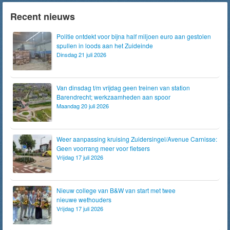
Recent nieuws
Politie ontdekt voor bijna half miljoen euro aan gestolen
spullen in loods aan het Zuideinde
Dinsdag 21 juli 2026
Van dinsdag t/m vrijdag geen treinen van station
Barendrecht; werkzaamheden aan spoor
Maandag 20 juli 2026
Weer aanpassing kruising Zuidersingel/Avenue Carnisse:
Geen voorrang meer voor fietsers
Vrijdag 17 juli 2026
Nieuw college van B&W van start met twee
nieuwe wethouders
Vrijdag 17 juli 2026