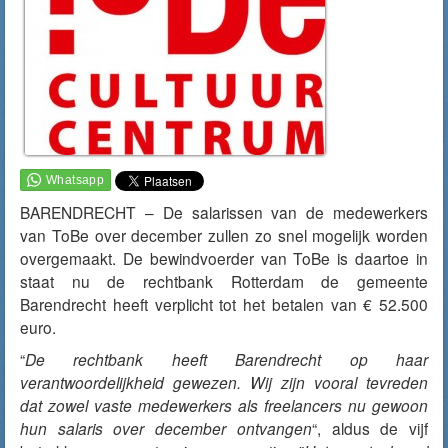
BARENDRECHT – De salarissen van de medewerkers
van ToBe over december zullen zo snel mogelijk worden
overgemaakt. De bewindvoerder van ToBe is daartoe in
staat nu de rechtbank Rotterdam de gemeente
Barendrecht heeft verplicht tot het betalen van € 52.500
euro.
“
De rechtbank heeft Barendrecht op haar
verantwoordelijkheid gewezen. Wij zijn vooral tevreden
dat zowel vaste medewerkers als freelancers nu gewoon
hun salaris over december ontvangen
“, aldus de vijf