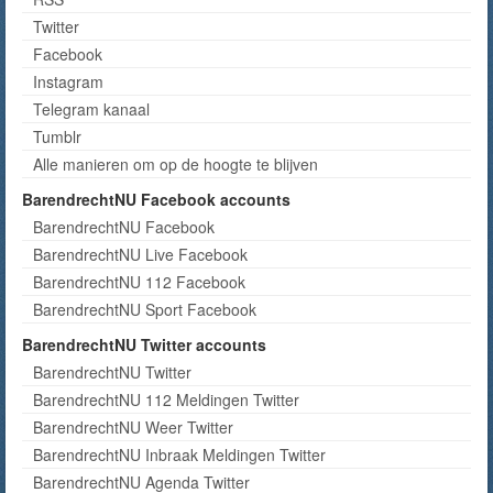
Twitter
Facebook
Instagram
Telegram kanaal
Tumblr
Alle manieren om op de hoogte te blijven
BarendrechtNU Facebook accounts
BarendrechtNU Facebook
BarendrechtNU Live Facebook
BarendrechtNU 112 Facebook
BarendrechtNU Sport Facebook
BarendrechtNU Twitter accounts
BarendrechtNU Twitter
BarendrechtNU 112 Meldingen Twitter
BarendrechtNU Weer Twitter
BarendrechtNU Inbraak Meldingen Twitter
BarendrechtNU Agenda Twitter