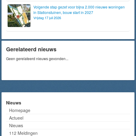
Volgende stap gezet voor bijna 2.000 nieuwe woningen
in Stationstuinen, bouw start in 2027
Vrijdag 17 juli 2026
Gerelateerd nieuws
Geen gerelateerd nieuws gevonden...
Nieuws
Homepage
Actueel
Nieuws
112 Meldingen