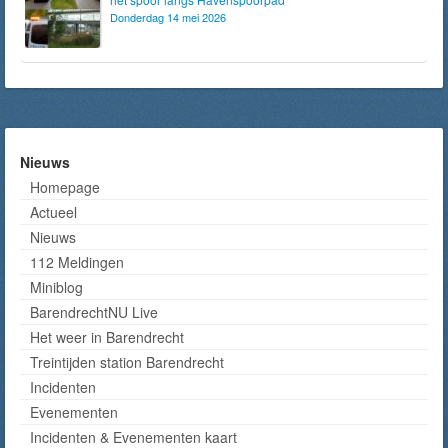
Donderdag 14 mei 2026
Nieuws
Homepage
Actueel
Nieuws
112 Meldingen
Miniblog
BarendrechtNU Live
Het weer in Barendrecht
Treintijden station Barendrecht
Incidenten
Evenementen
Incidenten & Evenementen kaart