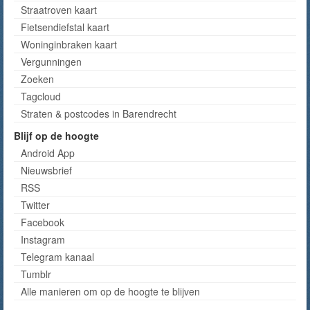
Straatroven kaart
Fietsendiefstal kaart
Woninginbraken kaart
Vergunningen
Zoeken
Tagcloud
Straten & postcodes in Barendrecht
Blijf op de hoogte
Android App
Nieuwsbrief
RSS
Twitter
Facebook
Instagram
Telegram kanaal
Tumblr
Alle manieren om op de hoogte te blijven