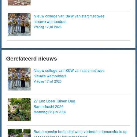
Nieuw college van B&W van start met twee
nieuwe wethouders
Vrijdag 17 juli 2026
Gerelateerd nieuws
Nieuw college van B&W van start met twee
nieuwe wethouders
Vrijdag 17 juli 2026
27 jun: Open Tuinen Dag
Barendrecht 2026
Maandag 22 juni 2026
Burgemeester beëindigt weer verboden demonstratie op
het spoor langs Havenspoorpad