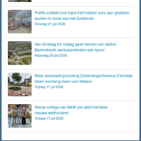
Politie ontdekt voor bijna half miljoen euro aan gestolen
spullen in loods aan het Zuideinde
Dinsdag 21 juli 2026
Van dinsdag t/m vrijdag geen treinen van station
Barendrecht; werkzaamheden aan spoor
Maandag 20 juli 2026
Weer aanpassing kruising Zuidersingel/Avenue Carnisse:
Geen voorrang meer voor fietsers
Vrijdag 17 juli 2026
Nieuw college van B&W van start met twee
nieuwe wethouders
Vrijdag 17 juli 2026