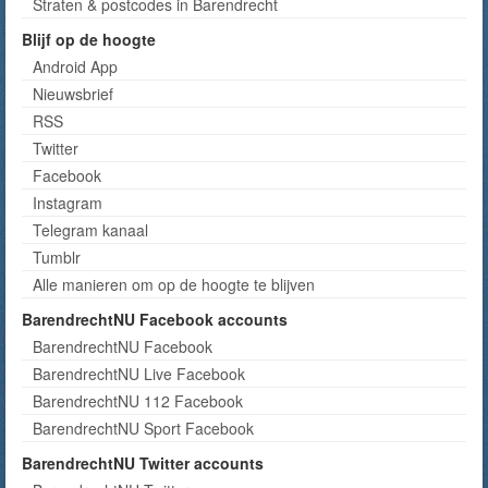
Straten & postcodes in Barendrecht
Blijf op de hoogte
Android App
Nieuwsbrief
RSS
Twitter
Facebook
Instagram
Telegram kanaal
Tumblr
Alle manieren om op de hoogte te blijven
BarendrechtNU Facebook accounts
BarendrechtNU Facebook
BarendrechtNU Live Facebook
BarendrechtNU 112 Facebook
BarendrechtNU Sport Facebook
BarendrechtNU Twitter accounts