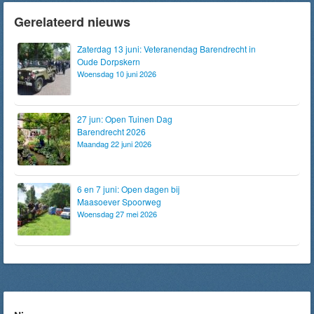
Gerelateerd nieuws
Zaterdag 13 juni: Veteranendag Barendrecht in
Oude Dorpskern
Woensdag 10 juni 2026
27 jun: Open Tuinen Dag
Barendrecht 2026
Maandag 22 juni 2026
6 en 7 juni: Open dagen bij
Maasoever Spoorweg
Woensdag 27 mei 2026