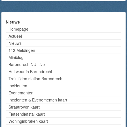
Nieuws
Homepage
Actueel
Nieuws
112 Meldingen
Miniblog
BarendrechtNU Live
Het weer in Barendrecht
Treintijden station Barendrecht
Incidenten
Evenementen
Incidenten & Evenementen kaart
Straatroven kaart
Fietsendiefstal kaart
Woninginbraken kaart