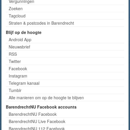
Vergunningen
Zoeken
Tagcloud
Straten & postcodes in Barendrecht
Blijf op de hoogte
Android App
Nieuwsbrief
RSS
Twitter
Facebook
Instagram
Telegram kanaal
Tumblr
Alle manieren om op de hoogte te blijven
BarendrechtNU Facebook accounts
BarendrechtNU Facebook
BarendrechtNU Live Facebook
BarendrechtNU 112 Facebook