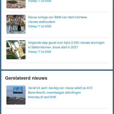
Vrijdag 17 juli 2026
Nieuw college van B&W van start met twee
nieuwe wethouders
Vrijdag 17 juli 2026
Volgende stap gezet voor bijna 2.000 nieuwe woningen
in Stationstuinen, bouw start in 2027
Vrijdag 17 juli 2026
Gerelateerd nieuws
Vanaf 24 april: Aanleg van nieuw asfalt op A15
Barendrecht, meerdaagse afsluitingen
Maandag 20 april 2026