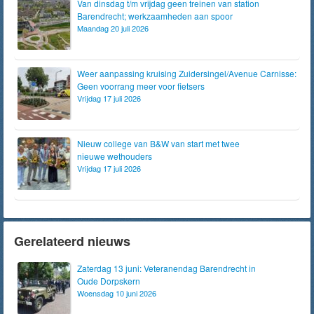
Van dinsdag t/m vrijdag geen treinen van station
Barendrecht; werkzaamheden aan spoor
Maandag 20 juli 2026
Weer aanpassing kruising Zuidersingel/Avenue Carnisse:
Geen voorrang meer voor fietsers
Vrijdag 17 juli 2026
Nieuw college van B&W van start met twee
nieuwe wethouders
Vrijdag 17 juli 2026
Gerelateerd nieuws
Zaterdag 13 juni: Veteranendag Barendrecht in
Oude Dorpskern
Woensdag 10 juni 2026