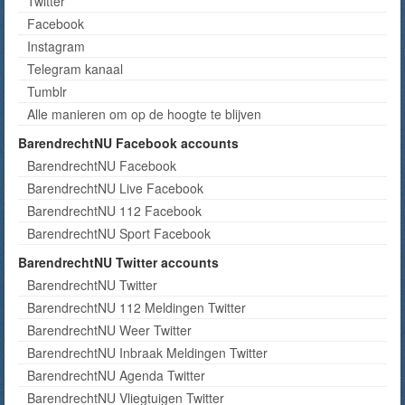
Twitter
Facebook
Instagram
Telegram kanaal
Tumblr
Alle manieren om op de hoogte te blijven
BarendrechtNU Facebook accounts
BarendrechtNU Facebook
BarendrechtNU Live Facebook
BarendrechtNU 112 Facebook
BarendrechtNU Sport Facebook
BarendrechtNU Twitter accounts
BarendrechtNU Twitter
BarendrechtNU 112 Meldingen Twitter
BarendrechtNU Weer Twitter
BarendrechtNU Inbraak Meldingen Twitter
BarendrechtNU Agenda Twitter
BarendrechtNU Vliegtuigen Twitter