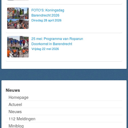
FOTO’S: Koningsdag
Barendrecht 2026
Dinsdag 28 april 2026
25 mei: Programma van Roparun
Doorkomst in Barendrecht
Vrijdag 22 mei 2026
Nieuws
Homepage
Actueel
Nieuws
112 Meldingen
Miniblog