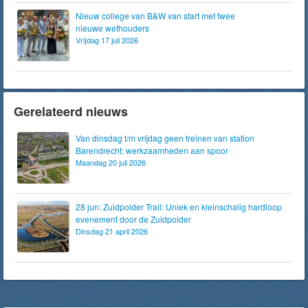
Nieuw college van B&W van start met twee
nieuwe wethouders
Vrijdag 17 juli 2026
Gerelateerd nieuws
Van dinsdag t/m vrijdag geen treinen van station
Barendrecht; werkzaamheden aan spoor
Maandag 20 juli 2026
28 jun: Zuidpolder Trail: Uniek en kleinschalig hardloop
evenement door de Zuidpolder
Dinsdag 21 april 2026