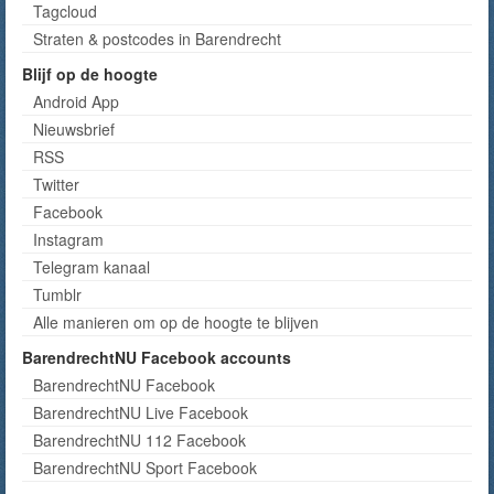
Tagcloud
Straten & postcodes in Barendrecht
Blijf op de hoogte
Android App
Nieuwsbrief
RSS
Twitter
Facebook
Instagram
Telegram kanaal
Tumblr
Alle manieren om op de hoogte te blijven
BarendrechtNU Facebook accounts
BarendrechtNU Facebook
BarendrechtNU Live Facebook
BarendrechtNU 112 Facebook
BarendrechtNU Sport Facebook