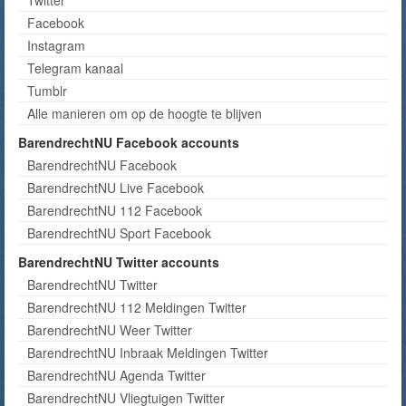
Twitter
Facebook
Instagram
Telegram kanaal
Tumblr
Alle manieren om op de hoogte te blijven
BarendrechtNU Facebook accounts
BarendrechtNU Facebook
BarendrechtNU Live Facebook
BarendrechtNU 112 Facebook
BarendrechtNU Sport Facebook
BarendrechtNU Twitter accounts
BarendrechtNU Twitter
BarendrechtNU 112 Meldingen Twitter
BarendrechtNU Weer Twitter
BarendrechtNU Inbraak Meldingen Twitter
BarendrechtNU Agenda Twitter
BarendrechtNU Vliegtuigen Twitter