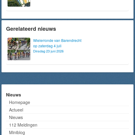
Gerelateerd nieuws
Wielerronde van Barendrecht
op zaterdag 4 juli
Dinsdag 23 juni 2026
Nieuws
Homepage
Actueel
Nieuws
112 Meldingen
Miniblog