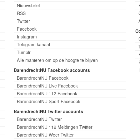
Nieuwsbrief
RSS
Twitter
Facebook
C
Instagram
Telegram kanaal
Tumblr
Alle manieren om op de hoogte te blijven
BarendrechtNU Facebook accounts
BarendrechtNU Facebook
BarendrechtNU Live Facebook
BarendrechtNU 112 Facebook
BarendrechtNU Sport Facebook
BarendrechtNU Twitter accounts
BarendrechtNU Twitter
BarendrechtNU 112 Meldingen Twitter
BarendrechtNU Weer Twitter