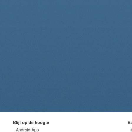
Blijf op de hoogte
B
Android App