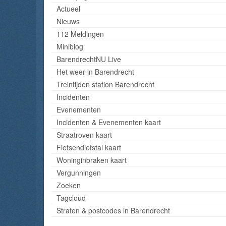
Actueel
Nieuws
112 Meldingen
Miniblog
BarendrechtNU Live
Het weer in Barendrecht
Treintijden station Barendrecht
Incidenten
Evenementen
Incidenten & Evenementen kaart
Straatroven kaart
Fietsendiefstal kaart
Woninginbraken kaart
Vergunningen
Zoeken
Tagcloud
Straten & postcodes in Barendrecht