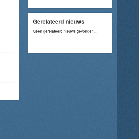
Gerelateerd nieuws
Geen gerelateerd nieuws gevonden...