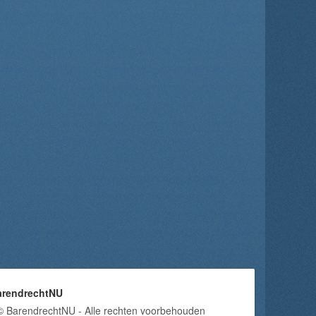
arendrechtNU
© BarendrechtNU - Alle rechten voorbehouden