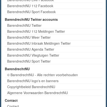
BarendrechtNU 112 Facebook
BarendrechtNU Sport Facebook
BarendrechtNU Twitter accounts
BarendrechtNU Twitter
BarendrechtNU 112 Meldingen Twitter
BarendrechtNU Weer Twitter
BarendrechtNU Inbraak Meldingen Twitter
BarendrechtNU Agenda Twitter
BarendrechtNU Vliegtuigen Twitter
BarendrechtNU Sport Twitter
BarendrechtNU
© BarendrechtNU - Alle rechten voorbehouden
BarendrechtNU logo's en banners
Copyrightbeleid BarendrechtNU
Algemene Voorwaarden BarendrechtNU
Contact
Contact