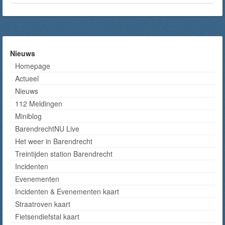
Nieuws
Homepage
Actueel
Nieuws
112 Meldingen
Miniblog
BarendrechtNU Live
Het weer in Barendrecht
Treintijden station Barendrecht
Incidenten
Evenementen
Incidenten & Evenementen kaart
Straatroven kaart
Fietsendiefstal kaart