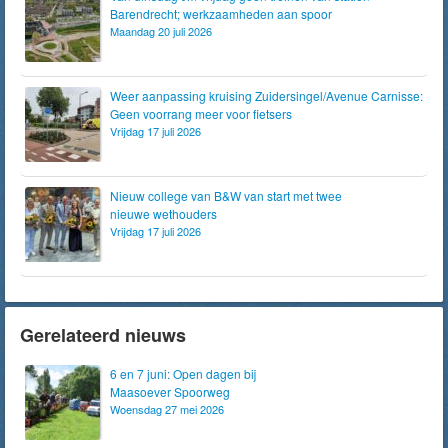
Barendrecht; werkzaamheden aan spoor
Maandag 20 juli 2026
Weer aanpassing kruising Zuidersingel/Avenue Carnisse:
Geen voorrang meer voor fietsers
Vrijdag 17 juli 2026
Nieuw college van B&W van start met twee
nieuwe wethouders
Vrijdag 17 juli 2026
Gerelateerd nieuws
6 en 7 juni: Open dagen bij
Maasoever Spoorweg
Woensdag 27 mei 2026