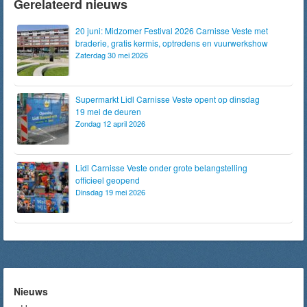
Gerelateerd nieuws
20 juni: Midzomer Festival 2026 Carnisse Veste met
braderie, gratis kermis, optredens en vuurwerkshow
Zaterdag 30 mei 2026
Supermarkt Lidl Carnisse Veste opent op dinsdag
19 mei de deuren
Zondag 12 april 2026
Lidl Carnisse Veste onder grote belangstelling
officieel geopend
Dinsdag 19 mei 2026
Nieuws