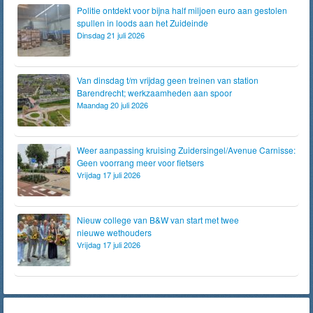
Politie ontdekt voor bijna half miljoen euro aan gestolen
spullen in loods aan het Zuideinde
Dinsdag 21 juli 2026
Van dinsdag t/m vrijdag geen treinen van station
Barendrecht; werkzaamheden aan spoor
Maandag 20 juli 2026
Weer aanpassing kruising Zuidersingel/Avenue Carnisse:
Geen voorrang meer voor fietsers
Vrijdag 17 juli 2026
Nieuw college van B&W van start met twee
nieuwe wethouders
Vrijdag 17 juli 2026