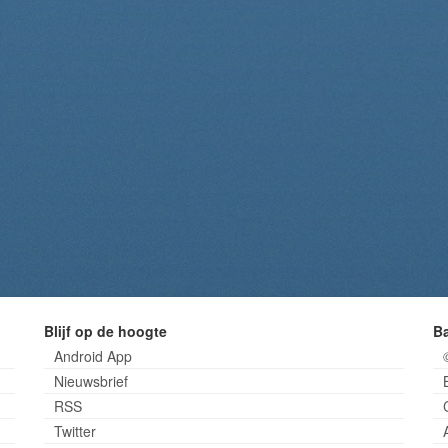
Blijf op de hoogte
B
Android App
Nieuwsbrief
RSS
Twitter