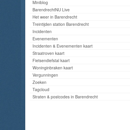
Miniblog
BarendrechtNU Live
Het weer in Barendrecht
Treintijden station Barendrecht
Incidenten
Evenementen
Incidenten & Evenementen kaart
Straatroven kaart
Fietsendiefstal kaart
Woninginbraken kaart
Vergunningen
Zoeken
Tagcloud
Straten & postcodes in Barendrecht