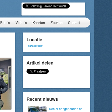
Foto's
Video's
Kaarten
Zoeken
Contact
Locatie
Barendrecht
Artikel delen
Recent nieuws
Dealer aangehouden na