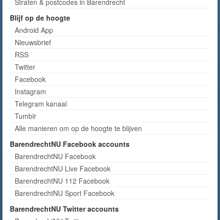
Straten & postcodes in Barendrecht
Blijf op de hoogte
Android App
Nieuwsbrief
RSS
Twitter
Facebook
Instagram
Telegram kanaal
Tumblr
Alle manieren om op de hoogte te blijven
BarendrechtNU Facebook accounts
BarendrechtNU Facebook
BarendrechtNU Live Facebook
BarendrechtNU 112 Facebook
BarendrechtNU Sport Facebook
BarendrechtNU Twitter accounts