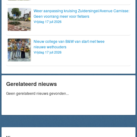
Weer aanpassing kruising Zuidersingel/Avenue Carnisse:
Geen voorrang meer voor fietsers
Vrijdag 17 juli 2026
Nieuw college van B&W van start met twee
nieuwe wethouders
Vrijdag 17 juli 2026
Gerelateerd nieuws
Geen gerelateerd nieuws gevonden...