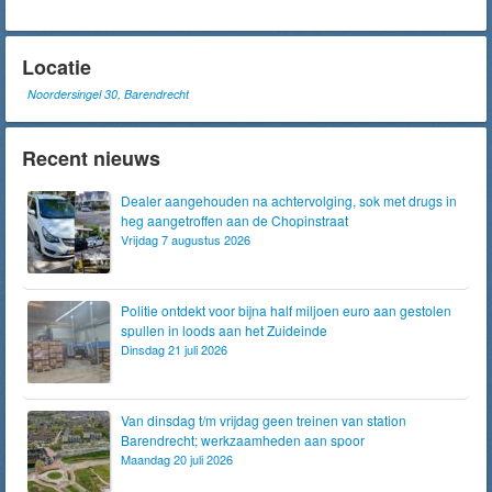
Locatie
Noordersingel 30, Barendrecht
Recent nieuws
Dealer aangehouden na achtervolging, sok met drugs in
heg aangetroffen aan de Chopinstraat
Vrijdag 7 augustus 2026
Politie ontdekt voor bijna half miljoen euro aan gestolen
spullen in loods aan het Zuideinde
Dinsdag 21 juli 2026
Van dinsdag t/m vrijdag geen treinen van station
Barendrecht; werkzaamheden aan spoor
Maandag 20 juli 2026