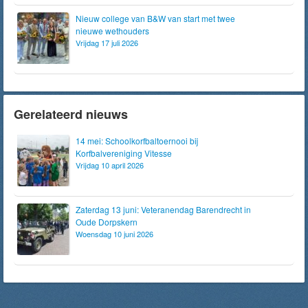
Nieuw college van B&W van start met twee
nieuwe wethouders
Vrijdag 17 juli 2026
Gerelateerd nieuws
14 mei: Schoolkorfbaltoernooi bij
Korfbalvereniging Vitesse
Vrijdag 10 april 2026
Zaterdag 13 juni: Veteranendag Barendrecht in
Oude Dorpskern
Woensdag 10 juni 2026