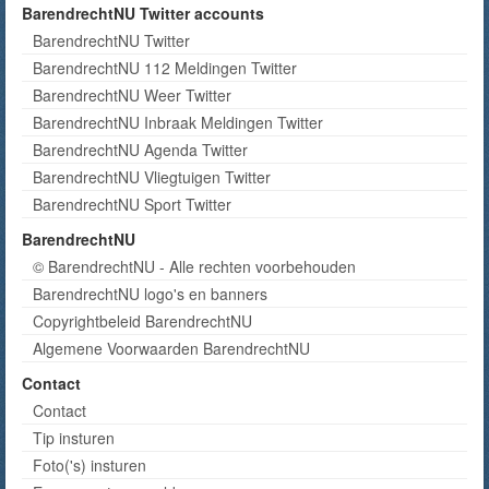
BarendrechtNU Twitter accounts
BarendrechtNU Twitter
BarendrechtNU 112 Meldingen Twitter
BarendrechtNU Weer Twitter
BarendrechtNU Inbraak Meldingen Twitter
BarendrechtNU Agenda Twitter
BarendrechtNU Vliegtuigen Twitter
BarendrechtNU Sport Twitter
BarendrechtNU
© BarendrechtNU - Alle rechten voorbehouden
BarendrechtNU logo's en banners
Copyrightbeleid BarendrechtNU
Algemene Voorwaarden BarendrechtNU
Contact
Contact
Tip insturen
Foto('s) insturen