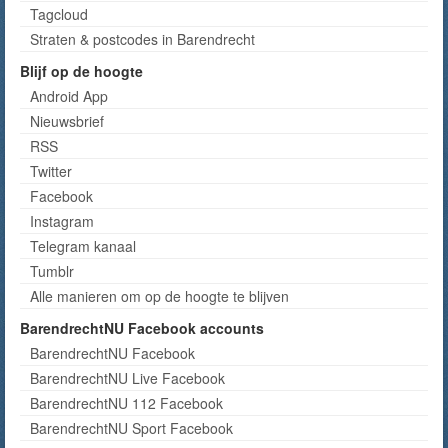
Tagcloud
Straten & postcodes in Barendrecht
Blijf op de hoogte
Android App
Nieuwsbrief
RSS
Twitter
Facebook
Instagram
Telegram kanaal
Tumblr
Alle manieren om op de hoogte te blijven
BarendrechtNU Facebook accounts
BarendrechtNU Facebook
BarendrechtNU Live Facebook
BarendrechtNU 112 Facebook
BarendrechtNU Sport Facebook