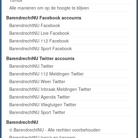
Alle manieren om op de hoogte te blijven
BarendrechtNU Facebook accounts
BarendrechtNU Facebook
BarendrechtNU Live Facebook
BarendrechtNU 112 Facebook
BarendrechtNU Sport Facebook
BarendrechtNU Twitter accounts
BarendrechtNU Twitter
BarendrechtNU 112 Meldingen Twitter
BarendrechtNU Weer Twitter
BarendrechtNU Inbraak Meldingen Twitter
BarendrechtNU Agenda Twitter
BarendrechtNU Vliegtuigen Twitter
BarendrechtNU Sport Twitter
BarendrechtNU
© BarendrechtNU - Alle rechten voorbehouden
BarendrechtNU logo's en banners