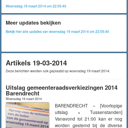
Woensdag 19 maart 2014 om 22:05:40
Meer updates bekijken
Bekijk hier alle updates van woensdag 19 maart 2014 om 22:05:40
Artikels 19-03-2014
Deze berichten werden ook geplaatst op woensdag 19 maart 2014:
Uitslag gemeenteraadsverkiezingen 2014
Barendrecht
Woensdag 19 maart 2014
BARENDRECHT – [Voorlopige
uitslag + Tussenstanden]
Vanavond tot 21:00 kan er nog
worden gestemd bij de diverse