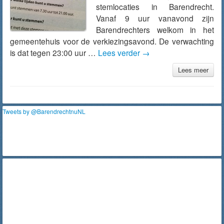
stemlocaties in Barendrecht.
Vanaf 9 uur vanavond zijn
Barendrechters welkom in het
gemeentehuis voor de verkiezingsavond. De verwachting
is dat tegen 23:00 uur …
Lees verder
→
Lees meer
Tweets by @BarendrechtnuNL