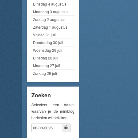
Dinsdag 4 augustus
Maandag 3 augustus
Zondag 2 augustus
Zaterdag 1 augustus
Vrijdag 31 juli
Donderdag 30 juli
Woensdag 29 juli
Dinsdag 28 juli
Maandag 27 juli
Zondag 26 juli
Zoeken
Selecteer een datum
waarvan je de miniblog
berichten wil bekijken.