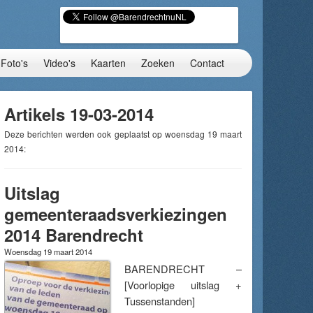
Foto's
Video's
Kaarten
Zoeken
Contact
Artikels 19-03-2014
Deze berichten werden ook geplaatst op woensdag 19 maart
2014:
Uitslag
gemeenteraadsverkiezingen
2014 Barendrecht
Woensdag 19 maart 2014
BARENDRECHT –
[Voorlopige uitslag +
Tussenstanden]