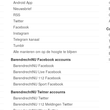
Android App
Nieuwsbrief
RSS
Twitter
Facebook
C
Instagram
Telegram kanaal
Tumblr
Alle manieren om op de hoogte te blijven
BarendrechtNU Facebook accounts
BarendrechtNU Facebook
BarendrechtNU Live Facebook
BarendrechtNU 112 Facebook
BarendrechtNU Sport Facebook
BarendrechtNU Twitter accounts
BarendrechtNU Twitter
BarendrechtNU 112 Meldingen Twitter