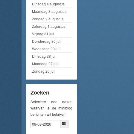
Dinsdag 4 augustus
Maandag 3 augustus
Zondag 2 augustus
Zaterdag 1 augustus
Vrijdag 31 juli
Donderdag 30 juli
Woensdag 29 juli
Dinsdag 28 juli
Maandag 27 juli
Zondag 26 juli
Zoeken
Selecteer een datum
waarvan je de miniblog
berichten wil bekijken.