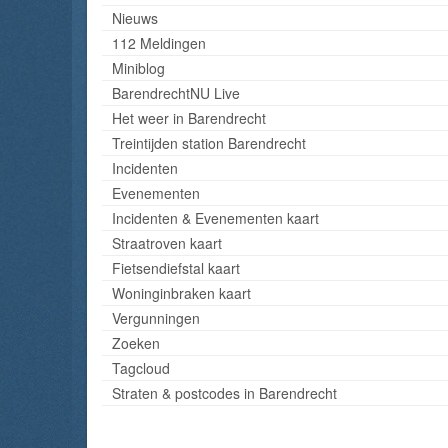
Nieuws
112 Meldingen
Miniblog
BarendrechtNU Live
Het weer in Barendrecht
Treintijden station Barendrecht
Incidenten
Evenementen
Incidenten & Evenementen kaart
Straatroven kaart
Fietsendiefstal kaart
Woninginbraken kaart
Vergunningen
Zoeken
Tagcloud
Straten & postcodes in Barendrecht