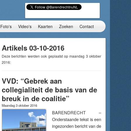
Foto's
Video's
Kaarten
Zoeken
Contact
Artikels 03-10-2016
Deze berichten werden ook geplaatst op maandag 3 oktober
2016:
VVD: “Gebrek aan
collegialiteit de basis van de
breuk in de coalitie”
Maandag 3 oktober 2016
BARENDRECHT –
Onderstaande tekst is een
ingezonden bericht van de