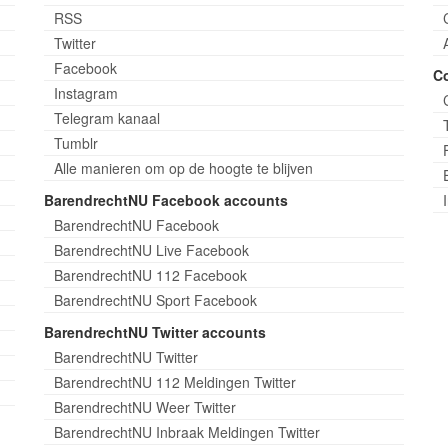
RSS
Twitter
Facebook
C
Instagram
Telegram kanaal
Tumblr
Alle manieren om op de hoogte te blijven
BarendrechtNU Facebook accounts
BarendrechtNU Facebook
BarendrechtNU Live Facebook
BarendrechtNU 112 Facebook
BarendrechtNU Sport Facebook
BarendrechtNU Twitter accounts
BarendrechtNU Twitter
BarendrechtNU 112 Meldingen Twitter
BarendrechtNU Weer Twitter
BarendrechtNU Inbraak Meldingen Twitter