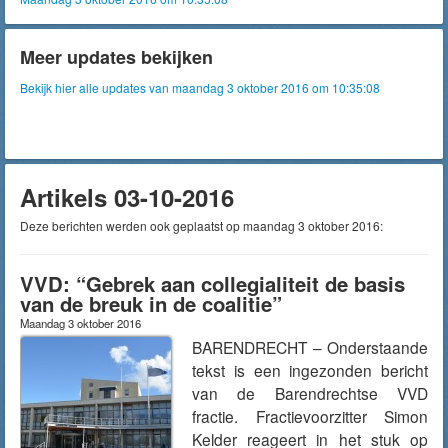
Meer updates bekijken
Bekijk hier alle updates van maandag 3 oktober 2016 om 10:35:08
Artikels 03-10-2016
Deze berichten werden ook geplaatst op maandag 3 oktober 2016:
VVD: “Gebrek aan collegialiteit de basis
van de breuk in de coalitie”
Maandag 3 oktober 2016
BARENDRECHT – Onderstaande
tekst is een ingezonden bericht
van de Barendrechtse VVD
fractie. Fractievoorzitter Simon
Kelder reageert in het stuk op