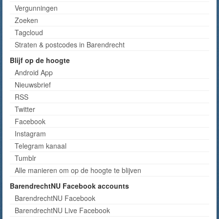
Vergunningen
Zoeken
Tagcloud
Straten & postcodes in Barendrecht
Blijf op de hoogte
Android App
Nieuwsbrief
RSS
Twitter
Facebook
Instagram
Telegram kanaal
Tumblr
Alle manieren om op de hoogte te blijven
BarendrechtNU Facebook accounts
BarendrechtNU Facebook
BarendrechtNU Live Facebook