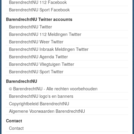
BarendrechtNU 112 Facebook
BarendrechtNU Sport Facebook
BarendrechtNU Twitter accounts
BarendrechtNU Twitter
BarendrechtNU 112 Meldingen Twitter
BarendrechtNU Weer Twitter
BarendrechtNU Inbraak Meldingen Twitter
BarendrechtNU Agenda Twitter
BarendrechtNU Vliegtuigen Twitter
BarendrechtNU Sport Twitter
BarendrechtNU
© BarendrechtNU - Alle rechten voorbehouden
BarendrechtNU logo's en banners
Copyrightbeleid BarendrechtNU
Algemene Voorwaarden BarendrechtNU
Contact
Contact