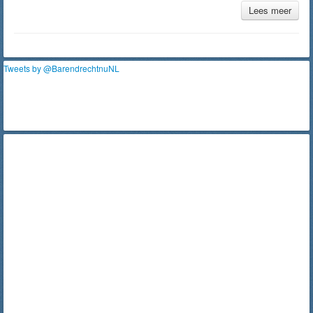
Lees meer
Tweets by @BarendrechtnuNL