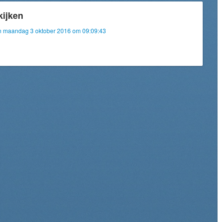
kijken
van maandag 3 oktober 2016 om 09:09:43