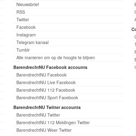
Nieuwsbrief
RSS
Twitter
Facebook
C
Instagram
Telegram kanaal
Tumblr
Alle manieren om op de hoogte te blijven
BarendrechtNU Facebook accounts
BarendrechtNU Facebook
BarendrechtNU Live Facebook
BarendrechtNU 112 Facebook
BarendrechtNU Sport Facebook
BarendrechtNU Twitter accounts
BarendrechtNU Twitter
BarendrechtNU 112 Meldingen Twitter
BarendrechtNU Weer Twitter