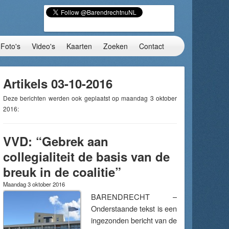
Foto's
Video's
Kaarten
Zoeken
Contact
Artikels 03-10-2016
Deze berichten werden ook geplaatst op maandag 3 oktober
2016:
VVD: “Gebrek aan
collegialiteit de basis van de
breuk in de coalitie”
Maandag 3 oktober 2016
BARENDRECHT –
Onderstaande tekst is een
ingezonden bericht van de