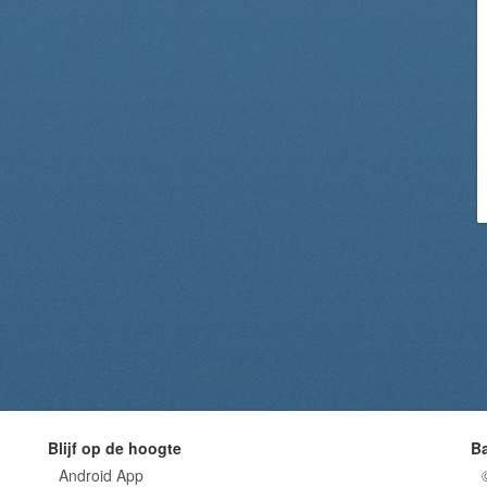
Blijf op de hoogte
B
Android App