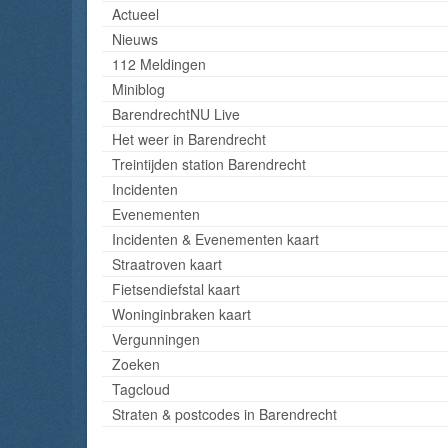
Actueel
Nieuws
112 Meldingen
Miniblog
BarendrechtNU Live
Het weer in Barendrecht
Treintijden station Barendrecht
Incidenten
Evenementen
Incidenten & Evenementen kaart
Straatroven kaart
Fietsendiefstal kaart
Woninginbraken kaart
Vergunningen
Zoeken
Tagcloud
Straten & postcodes in Barendrecht