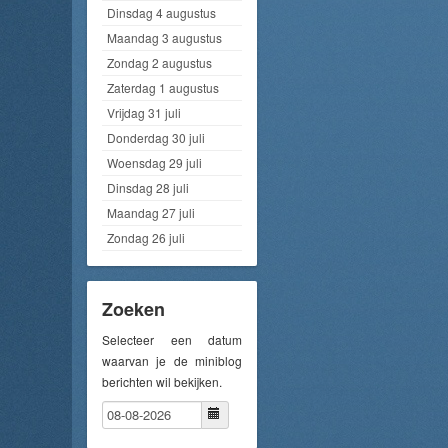
Dinsdag 4 augustus
Maandag 3 augustus
Zondag 2 augustus
Zaterdag 1 augustus
Vrijdag 31 juli
Donderdag 30 juli
Woensdag 29 juli
Dinsdag 28 juli
Maandag 27 juli
Zondag 26 juli
Zoeken
Selecteer een datum
waarvan je de miniblog
berichten wil bekijken.