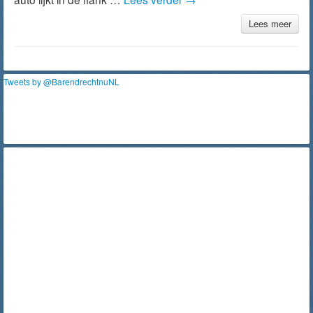
Lees meer
Tweets by @BarendrechtnuNL