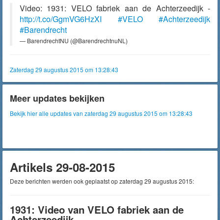
Video: 1931: VELO fabriek aan de Achterzeedijk -
http://t.co/GgmVG6HzXI
#VELO
#Achterzeedijk
#Barendrecht
— BarendrechtNU (@BarendrechtnuNL)
Zaterdag 29 augustus 2015 om 13:28:43
Meer updates bekijken
Bekijk hier alle updates van zaterdag 29 augustus 2015 om 13:28:43
Artikels 29-08-2015
Deze berichten werden ook geplaatst op zaterdag 29 augustus 2015:
1931: Video van VELO fabriek aan de
Achterzeedijk