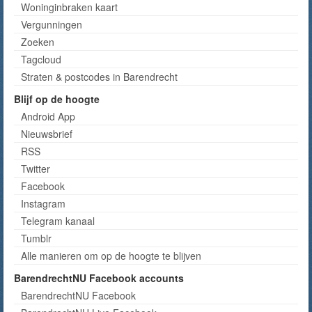
Woninginbraken kaart
Vergunningen
Zoeken
Tagcloud
Straten & postcodes in Barendrecht
Blijf op de hoogte
Android App
Nieuwsbrief
RSS
Twitter
Facebook
Instagram
Telegram kanaal
Tumblr
Alle manieren om op de hoogte te blijven
BarendrechtNU Facebook accounts
BarendrechtNU Facebook