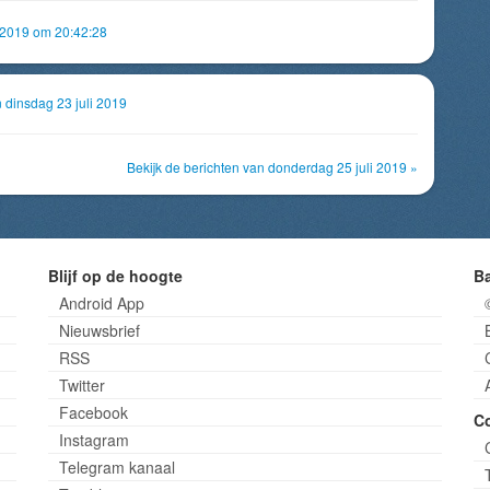
 2019 om 20:42:28
n dinsdag 23 juli 2019
Bekijk de berichten van donderdag 25 juli 2019 »
Blijf op de hoogte
B
Android App
Nieuwsbrief
RSS
Twitter
Facebook
C
Instagram
Telegram kanaal