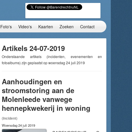
Foto's
Video's
Kaarten
Zoeken
Contact
Artikels 24-07-2019
Onderstaande artikels (incidenten, evenementen en
fotoalbums) zijn geplaatst op woensdag 24 juli 2019
Aanhoudingen en
stroomstoring aan de
Molenleede vanwege
hennepkwekerij in woning
(Incident)
Woensdag 24 juli 2019