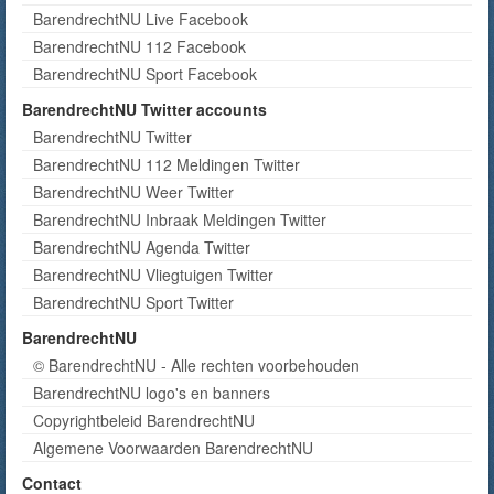
BarendrechtNU Live Facebook
BarendrechtNU 112 Facebook
BarendrechtNU Sport Facebook
BarendrechtNU Twitter accounts
BarendrechtNU Twitter
BarendrechtNU 112 Meldingen Twitter
BarendrechtNU Weer Twitter
BarendrechtNU Inbraak Meldingen Twitter
BarendrechtNU Agenda Twitter
BarendrechtNU Vliegtuigen Twitter
BarendrechtNU Sport Twitter
BarendrechtNU
© BarendrechtNU - Alle rechten voorbehouden
BarendrechtNU logo's en banners
Copyrightbeleid BarendrechtNU
Algemene Voorwaarden BarendrechtNU
Contact