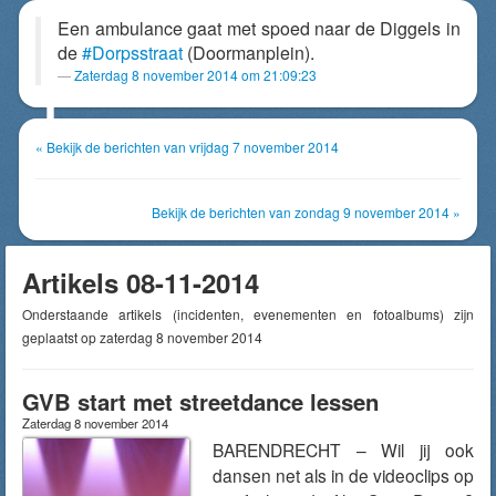
Een ambulance gaat met spoed naar de Diggels in
de
#Dorpsstraat
(Doormanplein).
Zaterdag 8 november 2014 om 21:09:23
« Bekijk de berichten van vrijdag 7 november 2014
Bekijk de berichten van zondag 9 november 2014 »
Artikels 08-11-2014
Onderstaande artikels (incidenten, evenementen en fotoalbums) zijn
geplaatst op zaterdag 8 november 2014
GVB start met streetdance lessen
Zaterdag 8 november 2014
BARENDRECHT – Wil jij ook
dansen net als in de videoclips op