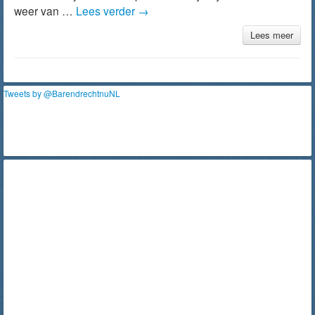
weer van …
Lees verder
→
Lees meer
Tweets by @BarendrechtnuNL