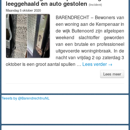
leeggehaald en auto gestolen
(Incident)
Maandag 5 oktober 2020
BARENDRECHT – Bewoners van
een woning aan de Kempenaar in
de wijk Buitenoord zijn afgelopen
weekend slachtoffer geworden
van een brutale en professioneel
uitgevoerde woninginbraak. In de
nacht van vrijdag 2 op zaterdag 3
oktober is een groot aantal spullen …
Lees verder
→
Lees meer
Tweets by @BarendrechtnuNL