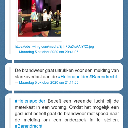
https://pbs.twimg.com/media/EjlhFDaXsAAIYXC.jpg
Maandag 5 oktober 2020 om 20:41:36
De brandweer gaat uitrukken voor een melding van
stankoverlast aan de
#Helenapolder
#Barendrecht
Maandag 5 oktober 2020 om 21:11:55
#Helenapolder
Betreft een vreemde lucht bij de
meterkast in een woning. Omdat het mogelijk een
gaslucht betreft gaat de brandweer met spoed naar
de melding om een onderzoek in te stellen.
#Barendrecht