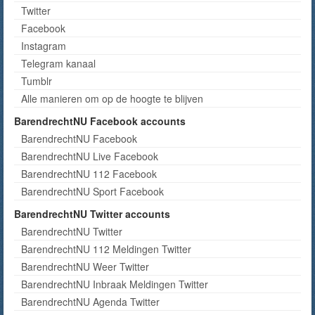
Twitter
Facebook
Instagram
Telegram kanaal
Tumblr
Alle manieren om op de hoogte te blijven
BarendrechtNU Facebook accounts
BarendrechtNU Facebook
BarendrechtNU Live Facebook
BarendrechtNU 112 Facebook
BarendrechtNU Sport Facebook
BarendrechtNU Twitter accounts
BarendrechtNU Twitter
BarendrechtNU 112 Meldingen Twitter
BarendrechtNU Weer Twitter
BarendrechtNU Inbraak Meldingen Twitter
BarendrechtNU Agenda Twitter