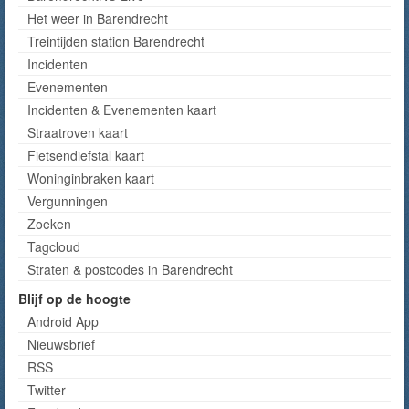
Het weer in Barendrecht
Treintijden station Barendrecht
Incidenten
Evenementen
Incidenten & Evenementen kaart
Straatroven kaart
Fietsendiefstal kaart
Woninginbraken kaart
Vergunningen
Zoeken
Tagcloud
Straten & postcodes in Barendrecht
Blijf op de hoogte
Android App
Nieuwsbrief
RSS
Twitter