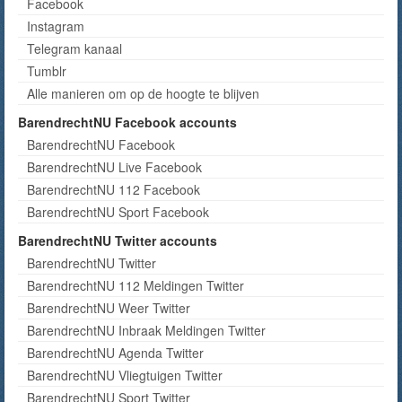
Facebook
Instagram
Telegram kanaal
Tumblr
Alle manieren om op de hoogte te blijven
BarendrechtNU Facebook accounts
BarendrechtNU Facebook
BarendrechtNU Live Facebook
BarendrechtNU 112 Facebook
BarendrechtNU Sport Facebook
BarendrechtNU Twitter accounts
BarendrechtNU Twitter
BarendrechtNU 112 Meldingen Twitter
BarendrechtNU Weer Twitter
BarendrechtNU Inbraak Meldingen Twitter
BarendrechtNU Agenda Twitter
BarendrechtNU Vliegtuigen Twitter
BarendrechtNU Sport Twitter