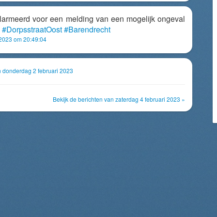
armeerd voor een melding van een mogelijk ongeval
e
#DorpsstraatOost
#Barendrecht
i 2023 om 20:49:04
an donderdag 2 februari 2023
Bekijk de berichten van zaterdag 4 februari 2023 »