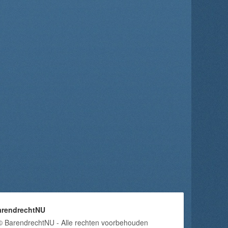
arendrechtNU
© BarendrechtNU - Alle rechten voorbehouden