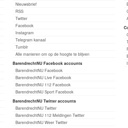
Nieuwsbrief
RSS
Twitter
Facebook
C
Instagram
Telegram kanaal
Tumblr
Alle manieren om op de hoogte te blijven
BarendrechtNU Facebook accounts
BarendrechtNU Facebook
BarendrechtNU Live Facebook
BarendrechtNU 112 Facebook
BarendrechtNU Sport Facebook
BarendrechtNU Twitter accounts
BarendrechtNU Twitter
BarendrechtNU 112 Meldingen Twitter
BarendrechtNU Weer Twitter