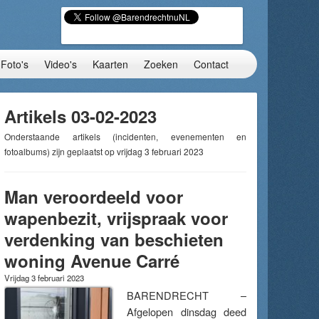
Foto's
Video's
Kaarten
Zoeken
Contact
Artikels 03-02-2023
Onderstaande artikels (incidenten, evenementen en
fotoalbums) zijn geplaatst op vrijdag 3 februari 2023
Man veroordeeld voor
wapenbezit, vrijspraak voor
verdenking van beschieten
woning Avenue Carré
Vrijdag 3 februari 2023
BARENDRECHT –
Afgelopen dinsdag deed