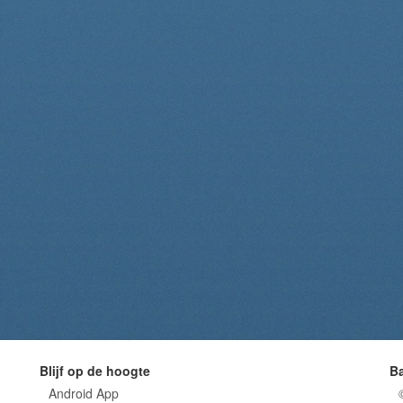
Blijf op de hoogte
B
Android App