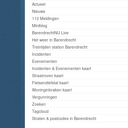
Actueel
Nieuws
112 Meldingen
Miniblog
BarendrechtNU Live
Het weer in Barendrecht
Treintijden station Barendrecht
Incidenten
Evenementen
Incidenten & Evenementen kaart
Straatroven kaart
Fietsendiefstal kaart
Woninginbraken kaart
Vergunningen
Zoeken
Tagcloud
Straten & postcodes in Barendrecht