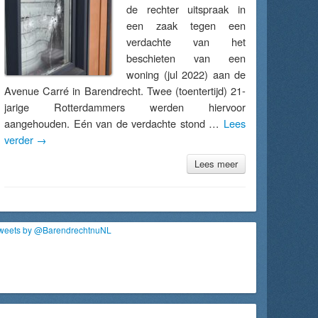
de rechter uitspraak in
een zaak tegen een
verdachte van het
beschieten van een
woning (jul 2022) aan de
Avenue Carré in Barendrecht. Twee (toentertijd) 21-
jarige Rotterdammers werden hiervoor
aangehouden. Eén van de verdachte stond …
Lees
verder
→
Lees meer
weets by @BarendrechtnuNL