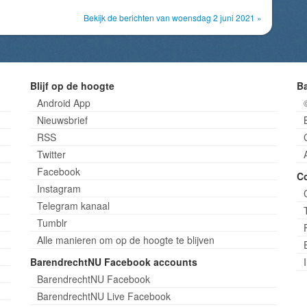
Bekijk de berichten van woensdag 2 juni 2021 »
Blijf op de hoogte
B
Android App
Nieuwsbrief
RSS
Twitter
Facebook
C
Instagram
Telegram kanaal
Tumblr
Alle manieren om op de hoogte te blijven
BarendrechtNU Facebook accounts
BarendrechtNU Facebook
BarendrechtNU Live Facebook