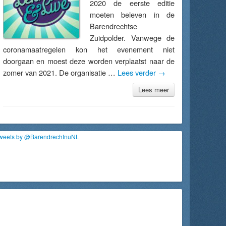
2020 de eerste editie
moeten beleven in de
Barendrechtse
Zuidpolder. Vanwege de
coronamaatregelen kon het evenement niet
doorgaan en moest deze worden verplaatst naar de
zomer van 2021. De organisatie …
Lees verder
→
Lees meer
weets by @BarendrechtnuNL