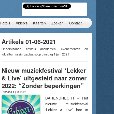
Foto's
Video's
Kaarten
Zoeken
Contact
Artikels 01-06-2021
Onderstaande artikels (incidenten, evenementen en
fotoalbums) zijn geplaatst op dinsdag 1 juni 2021
Nieuw muziekfestival ‘Lekker
& Live’ uitgesteld naar zomer
2022: “Zonder beperkingen”
Dinsdag 1 juni 2021
BARENDRECHT – Het
nieuwe muziekfestival
‘Lekker & Live’ had in