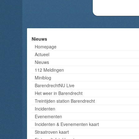
Nieuws
Homepage
Actueel
Nieuws
112 Meldingen
Miniblog
BarendrechtNU Live
Het weer in Barendrecht
Treintijden station Barendrecht
Incidenten
Evenementen
Incidenten & Evenementen kaart
Straatroven kaart