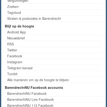
Vergunningen
Zoeken
Tagcloud
Straten & postcodes in Barendrecht
Blijf op de hoogte
Android App
Nieuwsbrief
RSS
Twitter
Facebook
Instagram
Telegram kanaal
Tumblr
Alle manieren om op de hoogte te blijven
BarendrechtNU Facebook accounts
BarendrechtNU Facebook
BarendrechtNU Live Facebook
BarendrechtNU 112 Facebook