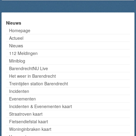
Nieuws
Homepage
Actueel
Nieuws
112 Meldingen
Miniblog
BarendrechtNU Live
Het weer in Barendrecht
Treintijden station Barendrecht
Incidenten
Evenementen
Incidenten & Evenementen kaart
Straatroven kaart
Fietsendiefstal kaart
Woninginbraken kaart